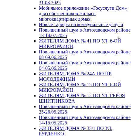
31.08.2025
Мобильное приложение «Госуслуги.Дом»
для собственников жилья в
многоквартирных домах
Новые тарифы на коммунальные услуги
Повышенный шум в Автозаводском районе
13-14.07.2025
ЖИТЕЛЯМ ДОМА № 41 ПО УЛ. 6-ОЙ
МИКРОРАЙОН
Повышенный шум в Автозаводском районе
08-09.06.2025
Повышенный шум в Автозаводском районе
04-05.06.2025
ЖИТЕЛЯМ ДОМА № 24А ПО ПР.
МОЛОДЕЖНЫЙ
ЖИТЕЛЯМ ДОМА № 15 ПО УЛ. 6-ОЙ
МИКРОРАЙОН
ЖИТЕЛЯМ ДОМА № 12 ПО УЛ. ГЕРОЯ
ШНИТНИКОВА
Повышенный шум в Автозаводском районе
25-26.05.2025
Повышенный шум в Автозаводском районе
14-15.05.2025
ЖИТЕЛЯМ ДОМА № 33/1 ПО УЛ.
БУРДЕНКО