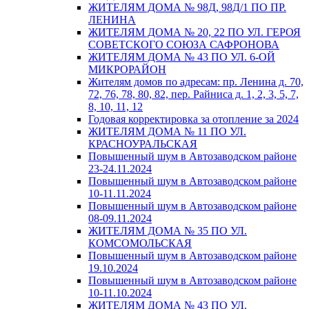
ЖИТЕЛЯМ ДОМА № 98Д, 98Д/1 ПО ПР.
ЛЕНИНА
ЖИТЕЛЯМ ДОМА № 20, 22 ПО УЛ. ГЕРОЯ
СОВЕТСКОГО СОЮЗА САФРОНОВА
ЖИТЕЛЯМ ДОМА № 43 ПО УЛ. 6-ОЙ
МИКРОРАЙОН
Жителям домов по адресам: пр. Ленина д. 70,
72, 76, 78, 80, 82, пер. Райниса д. 1, 2, 3, 5, 7,
8, 10, 11, 12
Годовая корректировка за отопление за 2024
ЖИТЕЛЯМ ДОМА № 11 ПО УЛ.
КРАСНОУРАЛЬСКАЯ
Повышенный шум в Автозаводском районе
23-24.11.2024
Повышенный шум в Автозаводском районе
10-11.11.2024
Повышенный шум в Автозаводском районе
08-09.11.2024
ЖИТЕЛЯМ ДОМА № 35 ПО УЛ.
КОМСОМОЛЬСКАЯ
Повышенный шум в Автозаводском районе
19.10.2024
Повышенный шум в Автозаводском районе
10-11.10.2024
ЖИТЕЛЯМ ДОМА № 43 ПО УЛ.