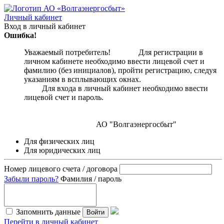
Личный кабинет
Вход в личный кабинет
Ошибка!
Уважаемый потребитель! Для регистрации в
личном кабинете необходимо ввести лицевой счет и
фамилию (без инициалов), пройти регистрацию, следуя
указаниям в всплывающих окнах.
Для входа в личный кабинет необходимо ввести
лицевой счет и пароль.
АО "Волгаэнергосбыт"
Для физических лиц
Для юридических лиц
Номер лицевого счета / договора
Забыли пароль?
Фамилия / пароль
Запомнить данные
Войти
Перейти в личный кабинет