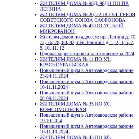
ЖИТЕЛЯМ ДОМА № 98Д, 98Д/1 ПО ПР.
ЛЕНИНА
ЖИТЕЛЯМ ДОМА № 20, 22 ПО УЛ. ГЕРОЯ
СОВЕТСКОГО СОЮЗА САФРОНОВА
ЖИТЕЛЯМ ДОМА № 43 ПО УЛ. 6-ОЙ
МИКРОРАЙОН
Жителям домов по адресам: пр. Ленина д. 70,
72, 76, 78, 80, 82, пер. Райниса д. 1, 2, 3, 5, 7,
8, 10, 11, 12
Годовая корректировка за отопление за 2024
ЖИТЕЛЯМ ДОМА № 11 ПО УЛ.
КРАСНОУРАЛЬСКАЯ
Повышенный шум в Автозаводском районе
23-24.11.2024
Повышенный шум в Автозаводском районе
10-11.11.2024
Повышенный шум в Автозаводском районе
08-09.11.2024
ЖИТЕЛЯМ ДОМА № 35 ПО УЛ.
КОМСОМОЛЬСКАЯ
Повышенный шум в Автозаводском районе
19.10.2024
Повышенный шум в Автозаводском районе
10-11.10.2024
ЖИТЕЛЯМ ДОМА № 43 ПО УЛ.