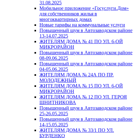
31.08.2025
Мобильное приложение «Госуслуги.Дом»
для собственников жилья в
многоквартирных домах
Новые тарифы на коммунальные услуги
Повышенный шум в Автозаводском районе
13-14.07.2025
ЖИТЕЛЯМ ДОМА № 41 ПО УЛ. 6-ОЙ
МИКРОРАЙОН
Повышенный шум в Автозаводском районе
08-09.06.2025
Повышенный шум в Автозаводском районе
04-05.06.2025
ЖИТЕЛЯМ ДОМА № 24А ПО ПР.
МОЛОДЕЖНЫЙ
ЖИТЕЛЯМ ДОМА № 15 ПО УЛ. 6-ОЙ
МИКРОРАЙОН
ЖИТЕЛЯМ ДОМА № 12 ПО УЛ. ГЕРОЯ
ШНИТНИКОВА
Повышенный шум в Автозаводском районе
25-26.05.2025
Повышенный шум в Автозаводском районе
14-15.05.2025
ЖИТЕЛЯМ ДОМА № 33/1 ПО УЛ.
БУРДЕНКО