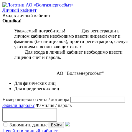
Личный кабинет
Вход в личный кабинет
Ошибка!
Уважаемый потребитель! Для регистрации в
личном кабинете необходимо ввести лицевой счет и
фамилию (без инициалов), пройти регистрацию, следуя
указаниям в всплывающих окнах.
Для входа в личный кабинет необходимо ввести
лицевой счет и пароль.
АО "Волгаэнергосбыт"
Для физических лиц
Для юридических лиц
Номер лицевого счета / договора
Забыли пароль?
Фамилия / пароль
Запомнить данные
Войти
Перейти в личный кабинет