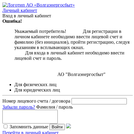
Личный кабинет
Вход в личный кабинет
Ошибка!
Уважаемый потребитель! Для регистрации в
личном кабинете необходимо ввести лицевой счет и
фамилию (без инициалов), пройти регистрацию, следуя
указаниям в всплывающих окнах.
Для входа в личный кабинет необходимо ввести
лицевой счет и пароль.
АО "Волгаэнергосбыт"
Для физических лиц
Для юридических лиц
Номер лицевого счета / договора
Забыли пароль?
Фамилия / пароль
Запомнить данные
Войти
Перейти в личный кабинет