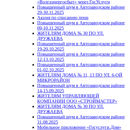
«Волгаэнергосбыт» через ГосУслуги
Повышенный шум в Автозаводском районе
29-30.11.2025
Акция по списанию пени
Повышенный шум в Автозаводском районе
09-10.11.2025
ЖИТЕЛЯМ ДОМА № 30 ПО УЛ.
ДРУЖАЕВА
Повышенный шум в Автозаводском районе
19-20.10.2025
Повышенный шум в Автозаводском районе
12-13.10.2025
Повышенный шум в Автозаводском районе
01-02.10.2025
ЖИТЕЛЯМ ДОМА № 11, 13 ПО УЛ. 6-ОЙ
МИКРОРАЙОН
Повышенный шум в Автозаводском районе
14-15.09.2025
ЖИТЕЛЯМ УПРАВЛЯЮЩЕЙ
КОМПАНИИ ООО «СТРОЙМАСТЕР»
ЖИТЕЛЯМ ДОМА № 30 ПО УЛ.
ДРУЖАЕВА
Повышенный шум в Автозаводском районе
31.08.2025
Мобильное приложение «Госуслуги.Дом»