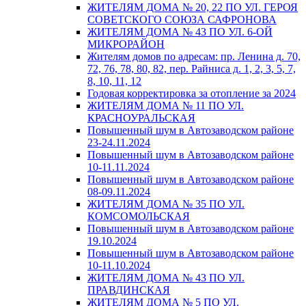
ЖИТЕЛЯМ ДОМА № 20, 22 ПО УЛ. ГЕРОЯ
СОВЕТСКОГО СОЮЗА САФРОНОВА
ЖИТЕЛЯМ ДОМА № 43 ПО УЛ. 6-ОЙ
МИКРОРАЙОН
Жителям домов по адресам: пр. Ленина д. 70,
72, 76, 78, 80, 82, пер. Райниса д. 1, 2, 3, 5, 7,
8, 10, 11, 12
Годовая корректировка за отопление за 2024
ЖИТЕЛЯМ ДОМА № 11 ПО УЛ.
КРАСНОУРАЛЬСКАЯ
Повышенный шум в Автозаводском районе
23-24.11.2024
Повышенный шум в Автозаводском районе
10-11.11.2024
Повышенный шум в Автозаводском районе
08-09.11.2024
ЖИТЕЛЯМ ДОМА № 35 ПО УЛ.
КОМСОМОЛЬСКАЯ
Повышенный шум в Автозаводском районе
19.10.2024
Повышенный шум в Автозаводском районе
10-11.10.2024
ЖИТЕЛЯМ ДОМА № 43 ПО УЛ.
ПРАВДИНСКАЯ
ЖИТЕЛЯМ ДОМА № 5 ПО УЛ.