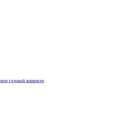
ние годовой корректи