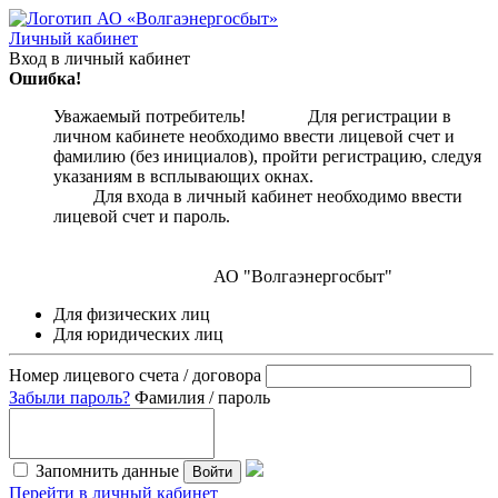
Личный кабинет
Вход в личный кабинет
Ошибка!
Уважаемый потребитель! Для регистрации в
личном кабинете необходимо ввести лицевой счет и
фамилию (без инициалов), пройти регистрацию, следуя
указаниям в всплывающих окнах.
Для входа в личный кабинет необходимо ввести
лицевой счет и пароль.
АО "Волгаэнергосбыт"
Для физических лиц
Для юридических лиц
Номер лицевого счета / договора
Забыли пароль?
Фамилия / пароль
Запомнить данные
Войти
Перейти в личный кабинет