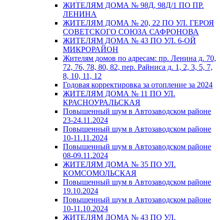
ЖИТЕЛЯМ ДОМА № 98Д, 98Д/1 ПО ПР.
ЛЕНИНА
ЖИТЕЛЯМ ДОМА № 20, 22 ПО УЛ. ГЕРОЯ
СОВЕТСКОГО СОЮЗА САФРОНОВА
ЖИТЕЛЯМ ДОМА № 43 ПО УЛ. 6-ОЙ
МИКРОРАЙОН
Жителям домов по адресам: пр. Ленина д. 70,
72, 76, 78, 80, 82, пер. Райниса д. 1, 2, 3, 5, 7,
8, 10, 11, 12
Годовая корректировка за отопление за 2024
ЖИТЕЛЯМ ДОМА № 11 ПО УЛ.
КРАСНОУРАЛЬСКАЯ
Повышенный шум в Автозаводском районе
23-24.11.2024
Повышенный шум в Автозаводском районе
10-11.11.2024
Повышенный шум в Автозаводском районе
08-09.11.2024
ЖИТЕЛЯМ ДОМА № 35 ПО УЛ.
КОМСОМОЛЬСКАЯ
Повышенный шум в Автозаводском районе
19.10.2024
Повышенный шум в Автозаводском районе
10-11.10.2024
ЖИТЕЛЯМ ДОМА № 43 ПО УЛ.