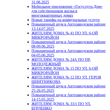
31.08.2025
Мобильное приложение «Госуслуги.Дом»
для собственников жилья в
многоквартирных домах
Новые тарифы на коммунальные услуги
Повышенный шум в Автозаводском районе
13-14.07.2025
ЖИТЕЛЯМ ДОМА № 41 ПО УЛ. 6-ОЙ
МИКРОРАЙОН
Повышенный шум в Автозаводском районе
08-09.06.2025
Повышенный шум в Автозаводском районе
04-05.06.2025
ЖИТЕЛЯМ ДОМА № 24А ПО ПР.
МОЛОДЕЖНЫЙ
ЖИТЕЛЯМ ДОМА № 15 ПО УЛ. 6-ОЙ
МИКРОРАЙОН
ЖИТЕЛЯМ ДОМА № 12 ПО УЛ. ГЕРОЯ
ШНИТНИКОВА
Повышенный шум в Автозаводском районе
25-26.05.2025
Повышенный шум в Автозаводском районе
14-15.05.2025
ЖИТЕЛЯМ ДОМА № 33/1 ПО УЛ.
БУРДЕНКО