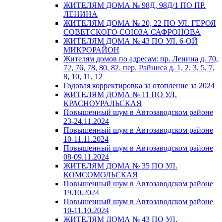
ЖИТЕЛЯМ ДОМА № 98Д, 98Д/1 ПО ПР.
ЛЕНИНА
ЖИТЕЛЯМ ДОМА № 20, 22 ПО УЛ. ГЕРОЯ
СОВЕТСКОГО СОЮЗА САФРОНОВА
ЖИТЕЛЯМ ДОМА № 43 ПО УЛ. 6-ОЙ
МИКРОРАЙОН
Жителям домов по адресам: пр. Ленина д. 70,
72, 76, 78, 80, 82, пер. Райниса д. 1, 2, 3, 5, 7,
8, 10, 11, 12
Годовая корректировка за отопление за 2024
ЖИТЕЛЯМ ДОМА № 11 ПО УЛ.
КРАСНОУРАЛЬСКАЯ
Повышенный шум в Автозаводском районе
23-24.11.2024
Повышенный шум в Автозаводском районе
10-11.11.2024
Повышенный шум в Автозаводском районе
08-09.11.2024
ЖИТЕЛЯМ ДОМА № 35 ПО УЛ.
КОМСОМОЛЬСКАЯ
Повышенный шум в Автозаводском районе
19.10.2024
Повышенный шум в Автозаводском районе
10-11.10.2024
ЖИТЕЛЯМ ДОМА № 43 ПО УЛ.