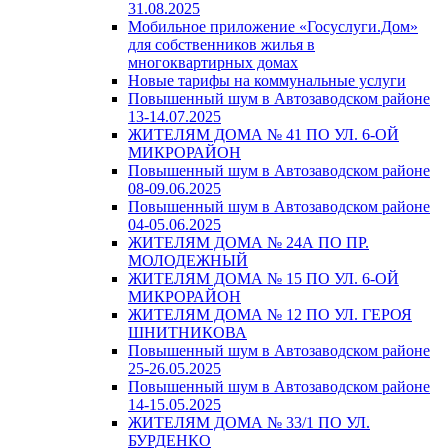
31.08.2025
Мобильное приложение «Госуслуги.Дом»
для собственников жилья в
многоквартирных домах
Новые тарифы на коммунальные услуги
Повышенный шум в Автозаводском районе
13-14.07.2025
ЖИТЕЛЯМ ДОМА № 41 ПО УЛ. 6-ОЙ
МИКРОРАЙОН
Повышенный шум в Автозаводском районе
08-09.06.2025
Повышенный шум в Автозаводском районе
04-05.06.2025
ЖИТЕЛЯМ ДОМА № 24А ПО ПР.
МОЛОДЕЖНЫЙ
ЖИТЕЛЯМ ДОМА № 15 ПО УЛ. 6-ОЙ
МИКРОРАЙОН
ЖИТЕЛЯМ ДОМА № 12 ПО УЛ. ГЕРОЯ
ШНИТНИКОВА
Повышенный шум в Автозаводском районе
25-26.05.2025
Повышенный шум в Автозаводском районе
14-15.05.2025
ЖИТЕЛЯМ ДОМА № 33/1 ПО УЛ.
БУРДЕНКО