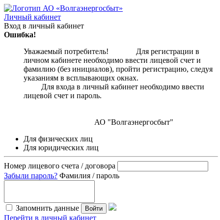
Личный кабинет
Вход в личный кабинет
Ошибка!
Уважаемый потребитель! Для регистрации в
личном кабинете необходимо ввести лицевой счет и
фамилию (без инициалов), пройти регистрацию, следуя
указаниям в всплывающих окнах.
Для входа в личный кабинет необходимо ввести
лицевой счет и пароль.
АО "Волгаэнергосбыт"
Для физических лиц
Для юридических лиц
Номер лицевого счета / договора
Забыли пароль?
Фамилия / пароль
Запомнить данные
Войти
Перейти в личный кабинет