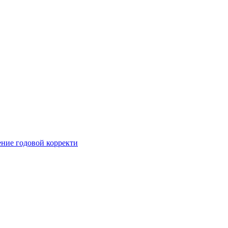
ние годовой корректи