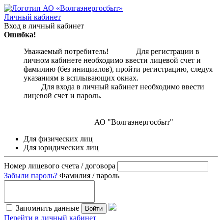
Личный кабинет
Вход в личный кабинет
Ошибка!
Уважаемый потребитель! Для регистрации в
личном кабинете необходимо ввести лицевой счет и
фамилию (без инициалов), пройти регистрацию, следуя
указаниям в всплывающих окнах.
Для входа в личный кабинет необходимо ввести
лицевой счет и пароль.
АО "Волгаэнергосбыт"
Для физических лиц
Для юридических лиц
Номер лицевого счета / договора
Забыли пароль?
Фамилия / пароль
Запомнить данные
Войти
Перейти в личный кабинет