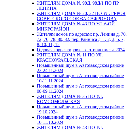
ЖИТЕЛЯМ ДОМА № 98Д, 98Д/1 ПО ПР.
ЛЕНИНА
ЖИТЕЛЯМ ДОМА № 20, 22 ПО УЛ. ГЕРОЯ
СОВЕТСКОГО СОЮЗА САФРОНОВА
ЖИТЕЛЯМ ДОМА № 43 ПО УЛ. 6-ОЙ
МИКРОРАЙОН
Жителям домов по адресам: пр. Ленина д. 70,
72, 76, 78, 80, 82, пер. Райниса д. 1, 2, 3, 5, 7,
8, 10, 11, 12
Годовая корректировка за отопление за 2024
ЖИТЕЛЯМ ДОМА № 11 ПО УЛ.
КРАСНОУРАЛЬСКАЯ
Повышенный шум в Автозаводском районе
23-24.11.2024
Повышенный шум в Автозаводском районе
10-11.11.2024
Повышенный шум в Автозаводском районе
08-09.11.2024
ЖИТЕЛЯМ ДОМА № 35 ПО УЛ.
КОМСОМОЛЬСКАЯ
Повышенный шум в Автозаводском районе
19.10.2024
Повышенный шум в Автозаводском районе
10-11.10.2024
ЖИТЕЛЯМ ДОМА № 43 ПО УЛ.