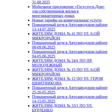
31.08.2025
Мобильное приложение «Госуслуги.Дом»
для собственников жилья в
многоквартирных домах
Новые тарифы на коммунальные услуги
Повышенный шум в Автозаводском районе
13-14.07.2025
ЖИТЕЛЯМ ДОМА № 41 ПО УЛ. 6-ОЙ
МИКРОРАЙОН
Повышенный шум в Автозаводском районе
08-09.06.2025
Повышенный шум в Автозаводском районе
04-05.06.2025
ЖИТЕЛЯМ ДОМА № 24А ПО ПР.
МОЛОДЕЖНЫЙ
ЖИТЕЛЯМ ДОМА № 15 ПО УЛ. 6-ОЙ
МИКРОРАЙОН
ЖИТЕЛЯМ ДОМА № 12 ПО УЛ. ГЕРОЯ
ШНИТНИКОВА
Повышенный шум в Автозаводском районе
25-26.05.2025
Повышенный шум в Автозаводском районе
14-15.05.2025
ЖИТЕЛЯМ ДОМА № 33/1 ПО УЛ.
БУРДЕНКО