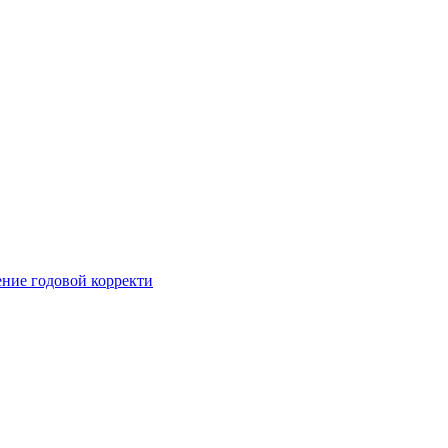
ние годовой корректи