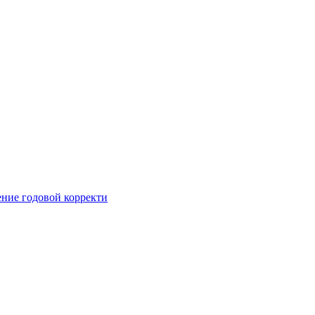
ние годовой корректи