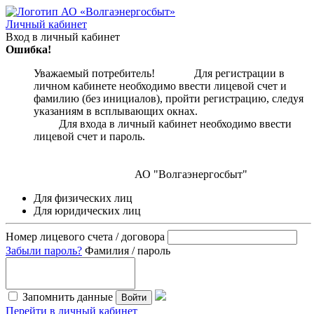
Личный кабинет
Вход в личный кабинет
Ошибка!
Уважаемый потребитель! Для регистрации в
личном кабинете необходимо ввести лицевой счет и
фамилию (без инициалов), пройти регистрацию, следуя
указаниям в всплывающих окнах.
Для входа в личный кабинет необходимо ввести
лицевой счет и пароль.
АО "Волгаэнергосбыт"
Для физических лиц
Для юридических лиц
Номер лицевого счета / договора
Забыли пароль?
Фамилия / пароль
Запомнить данные
Войти
Перейти в личный кабинет