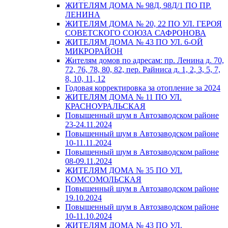
ЖИТЕЛЯМ ДОМА № 98Д, 98Д/1 ПО ПР.
ЛЕНИНА
ЖИТЕЛЯМ ДОМА № 20, 22 ПО УЛ. ГЕРОЯ
СОВЕТСКОГО СОЮЗА САФРОНОВА
ЖИТЕЛЯМ ДОМА № 43 ПО УЛ. 6-ОЙ
МИКРОРАЙОН
Жителям домов по адресам: пр. Ленина д. 70,
72, 76, 78, 80, 82, пер. Райниса д. 1, 2, 3, 5, 7,
8, 10, 11, 12
Годовая корректировка за отопление за 2024
ЖИТЕЛЯМ ДОМА № 11 ПО УЛ.
КРАСНОУРАЛЬСКАЯ
Повышенный шум в Автозаводском районе
23-24.11.2024
Повышенный шум в Автозаводском районе
10-11.11.2024
Повышенный шум в Автозаводском районе
08-09.11.2024
ЖИТЕЛЯМ ДОМА № 35 ПО УЛ.
КОМСОМОЛЬСКАЯ
Повышенный шум в Автозаводском районе
19.10.2024
Повышенный шум в Автозаводском районе
10-11.10.2024
ЖИТЕЛЯМ ДОМА № 43 ПО УЛ.