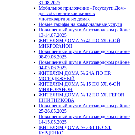
31.08.2025
Мобильное приложение «Госуслуги.Дом»
для собственников жилья в
многоквартирных домах
Новые тарифы на коммунальные услуги
Повышенный шум в Автозаводском районе
13-14.07.2025
ЖИТЕЛЯМ ДОМА № 41 ПО УЛ. 6-ОЙ
МИКРОРАЙОН
Повышенный шум в Автозаводском районе
08-09.06.2025
Повышенный шум в Автозаводском районе
04-05.06.2025
ЖИТЕЛЯМ ДОМА № 24А ПО ПР.
МОЛОДЕЖНЫЙ
ЖИТЕЛЯМ ДОМА № 15 ПО УЛ. 6-ОЙ
МИКРОРАЙОН
ЖИТЕЛЯМ ДОМА № 12 ПО УЛ. ГЕРОЯ
ШНИТНИКОВА
Повышенный шум в Автозаводском районе
25-26.05.2025
Повышенный шум в Автозаводском районе
14-15.05.2025
ЖИТЕЛЯМ ДОМА № 33/1 ПО УЛ.
БУРДЕНКО