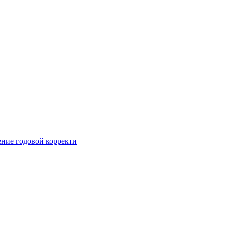
ние годовой корректи