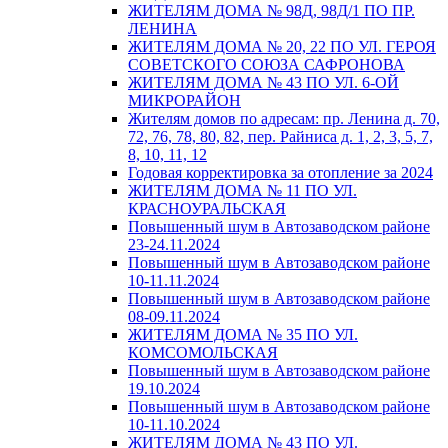
ЖИТЕЛЯМ ДОМА № 98Д, 98Д/1 ПО ПР.
ЛЕНИНА
ЖИТЕЛЯМ ДОМА № 20, 22 ПО УЛ. ГЕРОЯ
СОВЕТСКОГО СОЮЗА САФРОНОВА
ЖИТЕЛЯМ ДОМА № 43 ПО УЛ. 6-ОЙ
МИКРОРАЙОН
Жителям домов по адресам: пр. Ленина д. 70,
72, 76, 78, 80, 82, пер. Райниса д. 1, 2, 3, 5, 7,
8, 10, 11, 12
Годовая корректировка за отопление за 2024
ЖИТЕЛЯМ ДОМА № 11 ПО УЛ.
КРАСНОУРАЛЬСКАЯ
Повышенный шум в Автозаводском районе
23-24.11.2024
Повышенный шум в Автозаводском районе
10-11.11.2024
Повышенный шум в Автозаводском районе
08-09.11.2024
ЖИТЕЛЯМ ДОМА № 35 ПО УЛ.
КОМСОМОЛЬСКАЯ
Повышенный шум в Автозаводском районе
19.10.2024
Повышенный шум в Автозаводском районе
10-11.10.2024
ЖИТЕЛЯМ ДОМА № 43 ПО УЛ.