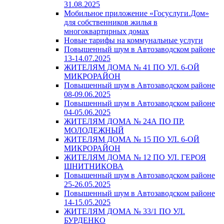
31.08.2025
Мобильное приложение «Госуслуги.Дом»
для собственников жилья в
многоквартирных домах
Новые тарифы на коммунальные услуги
Повышенный шум в Автозаводском районе
13-14.07.2025
ЖИТЕЛЯМ ДОМА № 41 ПО УЛ. 6-ОЙ
МИКРОРАЙОН
Повышенный шум в Автозаводском районе
08-09.06.2025
Повышенный шум в Автозаводском районе
04-05.06.2025
ЖИТЕЛЯМ ДОМА № 24А ПО ПР.
МОЛОДЕЖНЫЙ
ЖИТЕЛЯМ ДОМА № 15 ПО УЛ. 6-ОЙ
МИКРОРАЙОН
ЖИТЕЛЯМ ДОМА № 12 ПО УЛ. ГЕРОЯ
ШНИТНИКОВА
Повышенный шум в Автозаводском районе
25-26.05.2025
Повышенный шум в Автозаводском районе
14-15.05.2025
ЖИТЕЛЯМ ДОМА № 33/1 ПО УЛ.
БУРДЕНКО