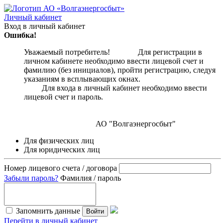
Личный кабинет
Вход в личный кабинет
Ошибка!
Уважаемый потребитель! Для регистрации в
личном кабинете необходимо ввести лицевой счет и
фамилию (без инициалов), пройти регистрацию, следуя
указаниям в всплывающих окнах.
Для входа в личный кабинет необходимо ввести
лицевой счет и пароль.
АО "Волгаэнергосбыт"
Для физических лиц
Для юридических лиц
Номер лицевого счета / договора
Забыли пароль?
Фамилия / пароль
Запомнить данные
Войти
Перейти в личный кабинет