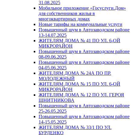
31.08.2025
Мобильное приложение «Госуслуги.Дом»
для собственников жилья в
многоквартирных домах
Новые тарифы на коммунальные услуги
Повышенный шум в Автозаводском районе
13-14.07.2025
ЖИТЕЛЯМ ДОМА № 41 ПО УЛ. 6-ОЙ
МИКРОРАЙОН
Повышенный шум в Автозаводском районе
08-09.06.2025
Повышенный шум в Автозаводском районе
04-05.06.2025
ЖИТЕЛЯМ ДОМА № 24А ПО ПР.
МОЛОДЕЖНЫЙ
ЖИТЕЛЯМ ДОМА № 15 ПО УЛ. 6-ОЙ
МИКРОРАЙОН
ЖИТЕЛЯМ ДОМА № 12 ПО УЛ. ГЕРОЯ
ШНИТНИКОВА
Повышенный шум в Автозаводском районе
25-26.05.2025
Повышенный шум в Автозаводском районе
14-15.05.2025
ЖИТЕЛЯМ ДОМА № 33/1 ПО УЛ.
БУРДЕНКО