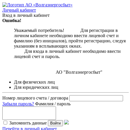
Личный кабинет
Вход в личный кабинет
Ошибка!
Уважаемый потребитель! Для регистрации в
личном кабинете необходимо ввести лицевой счет и
фамилию (без инициалов), пройти регистрацию, следуя
указаниям в всплывающих окнах.
Для входа в личный кабинет необходимо ввести
лицевой счет и пароль.
АО "Волгаэнергосбыт"
Для физических лиц
Для юридических лиц
Номер лицевого счета / договора
Забыли пароль?
Фамилия / пароль
Запомнить данные
Войти
Перейти в личный кабинет