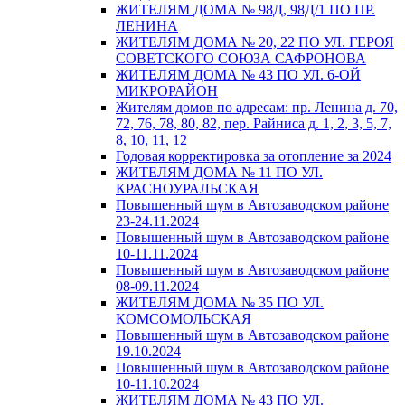
ЖИТЕЛЯМ ДОМА № 98Д, 98Д/1 ПО ПР.
ЛЕНИНА
ЖИТЕЛЯМ ДОМА № 20, 22 ПО УЛ. ГЕРОЯ
СОВЕТСКОГО СОЮЗА САФРОНОВА
ЖИТЕЛЯМ ДОМА № 43 ПО УЛ. 6-ОЙ
МИКРОРАЙОН
Жителям домов по адресам: пр. Ленина д. 70,
72, 76, 78, 80, 82, пер. Райниса д. 1, 2, 3, 5, 7,
8, 10, 11, 12
Годовая корректировка за отопление за 2024
ЖИТЕЛЯМ ДОМА № 11 ПО УЛ.
КРАСНОУРАЛЬСКАЯ
Повышенный шум в Автозаводском районе
23-24.11.2024
Повышенный шум в Автозаводском районе
10-11.11.2024
Повышенный шум в Автозаводском районе
08-09.11.2024
ЖИТЕЛЯМ ДОМА № 35 ПО УЛ.
КОМСОМОЛЬСКАЯ
Повышенный шум в Автозаводском районе
19.10.2024
Повышенный шум в Автозаводском районе
10-11.10.2024
ЖИТЕЛЯМ ДОМА № 43 ПО УЛ.