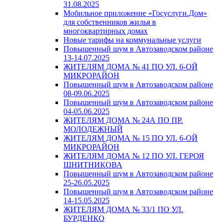
31.08.2025
Мобильное приложение «Госуслуги.Дом»
для собственников жилья в
многоквартирных домах
Новые тарифы на коммунальные услуги
Повышенный шум в Автозаводском районе
13-14.07.2025
ЖИТЕЛЯМ ДОМА № 41 ПО УЛ. 6-ОЙ
МИКРОРАЙОН
Повышенный шум в Автозаводском районе
08-09.06.2025
Повышенный шум в Автозаводском районе
04-05.06.2025
ЖИТЕЛЯМ ДОМА № 24А ПО ПР.
МОЛОДЕЖНЫЙ
ЖИТЕЛЯМ ДОМА № 15 ПО УЛ. 6-ОЙ
МИКРОРАЙОН
ЖИТЕЛЯМ ДОМА № 12 ПО УЛ. ГЕРОЯ
ШНИТНИКОВА
Повышенный шум в Автозаводском районе
25-26.05.2025
Повышенный шум в Автозаводском районе
14-15.05.2025
ЖИТЕЛЯМ ДОМА № 33/1 ПО УЛ.
БУРДЕНКО