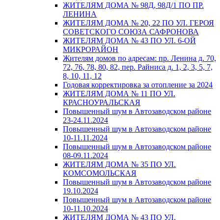
ЖИТЕЛЯМ ДОМА № 98Д, 98Д/1 ПО ПР.
ЛЕНИНА
ЖИТЕЛЯМ ДОМА № 20, 22 ПО УЛ. ГЕРОЯ
СОВЕТСКОГО СОЮЗА САФРОНОВА
ЖИТЕЛЯМ ДОМА № 43 ПО УЛ. 6-ОЙ
МИКРОРАЙОН
Жителям домов по адресам: пр. Ленина д. 70,
72, 76, 78, 80, 82, пер. Райниса д. 1, 2, 3, 5, 7,
8, 10, 11, 12
Годовая корректировка за отопление за 2024
ЖИТЕЛЯМ ДОМА № 11 ПО УЛ.
КРАСНОУРАЛЬСКАЯ
Повышенный шум в Автозаводском районе
23-24.11.2024
Повышенный шум в Автозаводском районе
10-11.11.2024
Повышенный шум в Автозаводском районе
08-09.11.2024
ЖИТЕЛЯМ ДОМА № 35 ПО УЛ.
КОМСОМОЛЬСКАЯ
Повышенный шум в Автозаводском районе
19.10.2024
Повышенный шум в Автозаводском районе
10-11.10.2024
ЖИТЕЛЯМ ДОМА № 43 ПО УЛ.