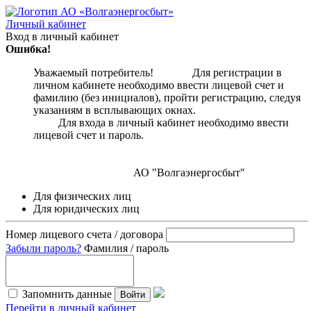
Личный кабинет
Вход в личный кабинет
Ошибка!
Уважаемый потребитель! Для регистрации в
личном кабинете необходимо ввести лицевой счет и
фамилию (без инициалов), пройти регистрацию, следуя
указаниям в всплывающих окнах.
Для входа в личный кабинет необходимо ввести
лицевой счет и пароль.
АО "Волгаэнергосбыт"
Для физических лиц
Для юридических лиц
Номер лицевого счета / договора
Забыли пароль?
Фамилия / пароль
Запомнить данные
Войти
Перейти в личный кабинет