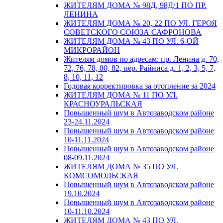
ЖИТЕЛЯМ ДОМА № 98Д, 98Д/1 ПО ПР.
ЛЕНИНА
ЖИТЕЛЯМ ДОМА № 20, 22 ПО УЛ. ГЕРОЯ
СОВЕТСКОГО СОЮЗА САФРОНОВА
ЖИТЕЛЯМ ДОМА № 43 ПО УЛ. 6-ОЙ
МИКРОРАЙОН
Жителям домов по адресам: пр. Ленина д. 70,
72, 76, 78, 80, 82, пер. Райниса д. 1, 2, 3, 5, 7,
8, 10, 11, 12
Годовая корректировка за отопление за 2024
ЖИТЕЛЯМ ДОМА № 11 ПО УЛ.
КРАСНОУРАЛЬСКАЯ
Повышенный шум в Автозаводском районе
23-24.11.2024
Повышенный шум в Автозаводском районе
10-11.11.2024
Повышенный шум в Автозаводском районе
08-09.11.2024
ЖИТЕЛЯМ ДОМА № 35 ПО УЛ.
КОМСОМОЛЬСКАЯ
Повышенный шум в Автозаводском районе
19.10.2024
Повышенный шум в Автозаводском районе
10-11.10.2024
ЖИТЕЛЯМ ДОМА № 43 ПО УЛ.