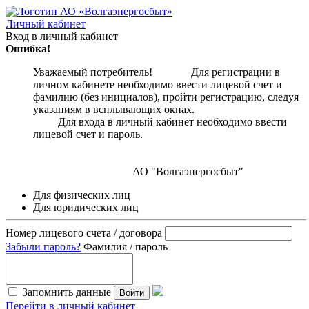
Личный кабинет
Вход в личный кабинет
Ошибка!
Уважаемый потребитель! Для регистрации в
личном кабинете необходимо ввести лицевой счет и
фамилию (без инициалов), пройти регистрацию, следуя
указаниям в всплывающих окнах.
Для входа в личный кабинет необходимо ввести
лицевой счет и пароль.
АО "Волгаэнергосбыт"
Для физических лиц
Для юридических лиц
Номер лицевого счета / договора
Забыли пароль?
Фамилия / пароль
Запомнить данные
Войти
Перейти в личный кабинет