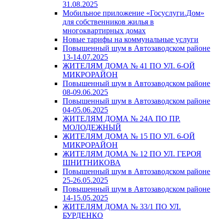
31.08.2025
Мобильное приложение «Госуслуги.Дом»
для собственников жилья в
многоквартирных домах
Новые тарифы на коммунальные услуги
Повышенный шум в Автозаводском районе
13-14.07.2025
ЖИТЕЛЯМ ДОМА № 41 ПО УЛ. 6-ОЙ
МИКРОРАЙОН
Повышенный шум в Автозаводском районе
08-09.06.2025
Повышенный шум в Автозаводском районе
04-05.06.2025
ЖИТЕЛЯМ ДОМА № 24А ПО ПР.
МОЛОДЕЖНЫЙ
ЖИТЕЛЯМ ДОМА № 15 ПО УЛ. 6-ОЙ
МИКРОРАЙОН
ЖИТЕЛЯМ ДОМА № 12 ПО УЛ. ГЕРОЯ
ШНИТНИКОВА
Повышенный шум в Автозаводском районе
25-26.05.2025
Повышенный шум в Автозаводском районе
14-15.05.2025
ЖИТЕЛЯМ ДОМА № 33/1 ПО УЛ.
БУРДЕНКО