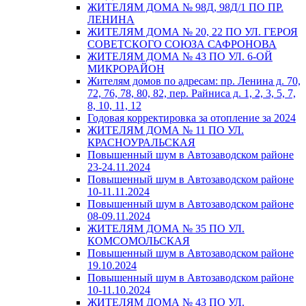
ЖИТЕЛЯМ ДОМА № 98Д, 98Д/1 ПО ПР.
ЛЕНИНА
ЖИТЕЛЯМ ДОМА № 20, 22 ПО УЛ. ГЕРОЯ
СОВЕТСКОГО СОЮЗА САФРОНОВА
ЖИТЕЛЯМ ДОМА № 43 ПО УЛ. 6-ОЙ
МИКРОРАЙОН
Жителям домов по адресам: пр. Ленина д. 70,
72, 76, 78, 80, 82, пер. Райниса д. 1, 2, 3, 5, 7,
8, 10, 11, 12
Годовая корректировка за отопление за 2024
ЖИТЕЛЯМ ДОМА № 11 ПО УЛ.
КРАСНОУРАЛЬСКАЯ
Повышенный шум в Автозаводском районе
23-24.11.2024
Повышенный шум в Автозаводском районе
10-11.11.2024
Повышенный шум в Автозаводском районе
08-09.11.2024
ЖИТЕЛЯМ ДОМА № 35 ПО УЛ.
КОМСОМОЛЬСКАЯ
Повышенный шум в Автозаводском районе
19.10.2024
Повышенный шум в Автозаводском районе
10-11.10.2024
ЖИТЕЛЯМ ДОМА № 43 ПО УЛ.