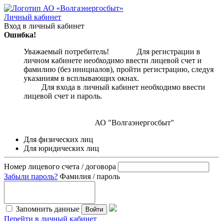
Личный кабинет
Вход в личный кабинет
Ошибка!
Уважаемый потребитель! Для регистрации в
личном кабинете необходимо ввести лицевой счет и
фамилию (без инициалов), пройти регистрацию, следуя
указаниям в всплывающих окнах.
Для входа в личный кабинет необходимо ввести
лицевой счет и пароль.
АО "Волгаэнергосбыт"
Для физических лиц
Для юридических лиц
Номер лицевого счета / договора
Забыли пароль?
Фамилия / пароль
Запомнить данные
Войти
Перейти в личный кабинет