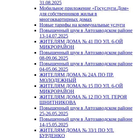
31.08.2025
Мобильное приложение «Госуслуги.Дом»
для собственников жилья в
многоквартирных домах
Новые тарифы на коммунальные услуги
Повышенный шум в Автозаводском районе
13-14.07.2025
ЖИТЕЛЯМ ДОМА № 41 ПО УЛ. 6-ОЙ
МИКРОРАЙОН
Повышенный шум в Автозаводском районе
08-09.06.2025
Повышенный шум в Автозаводском районе
04-05.06.2025
ЖИТЕЛЯМ ДОМА № 24А ПО ПР.
МОЛОДЕЖНЫЙ
ЖИТЕЛЯМ ДОМА № 15 ПО УЛ. 6-ОЙ
МИКРОРАЙОН
ЖИТЕЛЯМ ДОМА № 12 ПО УЛ. ГЕРОЯ
ШНИТНИКОВА
Повышенный шум в Автозаводском районе
25-26.05.2025
Повышенный шум в Автозаводском районе
14-15.05.2025
ЖИТЕЛЯМ ДОМА № 33/1 ПО УЛ.
БУРДЕНКО