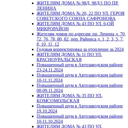
ЖИТЕЛЯМ ДОМА № 98Д, 98Д/1 ПО ПР.
ЛЕНИНА
ЖИТЕЛЯМ ДОМА № 20, 22 ПО УЛ. ГЕРОЯ
СОВЕТСКОГО СОЮЗА САФРОНОВА
ЖИТЕЛЯМ ДОМА № 43 ПО УЛ. 6-ОЙ
МИКРОРАЙОН
Жителям домов по адресам: пр. Ленина д. 70,
72, 76, 78, 80, 82, пер. Райниса д. 1, 2, 3, 5, 7,
8, 10, 11, 12
Годовая корректировка за отопление за 2024
ЖИТЕЛЯМ ДОМА № 11 ПО УЛ.
КРАСНОУРАЛЬСКАЯ
Повышенный шум в Автозаводском районе
23-24.11.2024
Повышенный шум в Автозаводском районе
10-11.11.2024
Повышенный шум в Автозаводском районе
08-09.11.2024
ЖИТЕЛЯМ ДОМА № 35 ПО УЛ.
КОМСОМОЛЬСКАЯ
Повышенный шум в Автозаводском районе
19.10.2024
Повышенный шум в Автозаводском районе
10-11.10.2024
ЖИТЕЛЯМ ДОМА № 43 ПО УЛ.