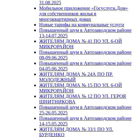
31.08.2025
Мобильное приложение «Госуслуги.Дом»
для собственников жилья в
многоквартирных домах
Новые тарифы на коммунальные услуги
Повышенный шум в Автозаводском районе
13-14.07.2025
ЖИТЕЛЯМ ДОМА № 41 ПО УЛ. 6-ОЙ
МИКРОРАЙОН
Повышенный шум в Автозаводском районе
08-09.06.2025
Повышенный шум в Автозаводском районе
04-05.06.2025
ЖИТЕЛЯМ ДОМА № 24А ПО ПР.
МОЛОДЕЖНЫЙ
ЖИТЕЛЯМ ДОМА № 15 ПО УЛ. 6-ОЙ
МИКРОРАЙОН
ЖИТЕЛЯМ ДОМА № 12 ПО УЛ. ГЕРОЯ
ШНИТНИКОВА
Повышенный шум в Автозаводском районе
25-26.05.2025
Повышенный шум в Автозаводском районе
14-15.05.2025
ЖИТЕЛЯМ ДОМА № 33/1 ПО УЛ.
БУРДЕНКО