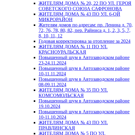
ЖИТЕЛЯМ ДОМА № 20, 22 ПО УЛ. ГЕРОЯ
СОВЕТСКОГО СОЮЗА САФРОНОВА
ЖИТЕЛЯМ ДОМА № 43 ПО УЛ. 6-ОЙ
МИКРОРАЙОН
Жителям домов по адресам: пр. Ленина д. 70,
72, 76, 78, 80, 82, пер. Райниса д. 1, 2, 3, 5, 7,
8, 10, 11, 12
Годовая корректировка за отопление за 2024
ЖИТЕЛЯМ ДОМА № 11 ПО УЛ.
КРАСНОУРАЛЬСКАЯ
Повышенный шум в Автозаводском районе
23-24.11.2024
Повышенный шум в Автозаводском районе
10-11.11.2024
Повышенный шум в Автозаводском районе
08-09.11.2024
ЖИТЕЛЯМ ДОМА № 35 ПО УЛ.
КОМСОМОЛЬСКАЯ
Повышенный шум в Автозаводском районе
19.10.2024
Повышенный шум в Автозаводском районе
10-11.10.2024
ЖИТЕЛЯМ ДОМА № 43 ПО УЛ.
ПРАВДИНСКАЯ
ЖИТЕЛЯМ ДОМА № 5 ПО УЛ.