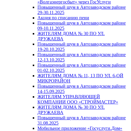
«Волгаэнергосбыт» через ГосУслуги
Повышенный шум в Автозаводском районе
29-30.11.2025
Акция по списанию пени
Повышенный шум в Автозаводском районе
09-10.11.2025
ЖИТЕЛЯМ ДОМА № 30 ПО УЛ.
ДРУЖАЕВА
Повышенный шум в Автозаводском районе
19-20.10.2025
Повышенный шум в Автозаводском районе
12-13.10.2025
Повышенный шум в Автозаводском районе
01-02.10.2025
ЖИТЕЛЯМ ДОМА № 11, 13 ПО УЛ. 6-ОЙ
МИКРОРАЙОН
Повышенный шум в Автозаводском районе
14-15.09.2025
ЖИТЕЛЯМ УПРАВЛЯЮЩЕЙ
КОМПАНИИ ООО «СТРОЙМАСТЕР»
ЖИТЕЛЯМ ДОМА № 30 ПО УЛ.
ДРУЖАЕВА
Повышенный шум в Автозаводском районе
31.08.2025
Мобильное приложение «Госуслуги.Дом»