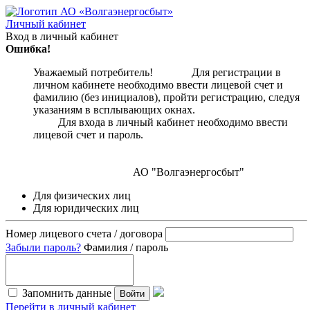
Личный кабинет
Вход в личный кабинет
Ошибка!
Уважаемый потребитель! Для регистрации в
личном кабинете необходимо ввести лицевой счет и
фамилию (без инициалов), пройти регистрацию, следуя
указаниям в всплывающих окнах.
Для входа в личный кабинет необходимо ввести
лицевой счет и пароль.
АО "Волгаэнергосбыт"
Для физических лиц
Для юридических лиц
Номер лицевого счета / договора
Забыли пароль?
Фамилия / пароль
Запомнить данные
Войти
Перейти в личный кабинет