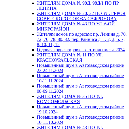
ЖИТЕЛЯМ ДОМА № 98Д, 98Д/1 ПО ПР.
ЛЕНИНА
ЖИТЕЛЯМ ДОМА № 20, 22 ПО УЛ. ГЕРОЯ
СОВЕТСКОГО СОЮЗА САФРОНОВА
ЖИТЕЛЯМ ДОМА № 43 ПО УЛ. 6-ОЙ
МИКРОРАЙОН
Жителям домов по адресам: пр. Ленина д. 70,
72, 76, 78, 80, 82, пер. Райниса д. 1, 2, 3, 5, 7,
8, 10, 11, 12
Годовая корректировка за отопление за 2024
ЖИТЕЛЯМ ДОМА № 11 ПО УЛ.
КРАСНОУРАЛЬСКАЯ
Повышенный шум в Автозаводском районе
23-24.11.2024
Повышенный шум в Автозаводском районе
10-11.11.2024
Повышенный шум в Автозаводском районе
08-09.11.2024
ЖИТЕЛЯМ ДОМА № 35 ПО УЛ.
КОМСОМОЛЬСКАЯ
Повышенный шум в Автозаводском районе
19.10.2024
Повышенный шум в Автозаводском районе
10-11.10.2024
ЖИТЕЛЯМ ДОМА № 43 ПО УЛ.