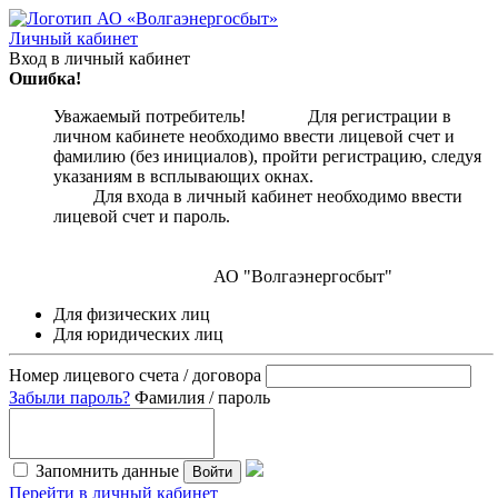
Личный кабинет
Вход в личный кабинет
Ошибка!
Уважаемый потребитель! Для регистрации в
личном кабинете необходимо ввести лицевой счет и
фамилию (без инициалов), пройти регистрацию, следуя
указаниям в всплывающих окнах.
Для входа в личный кабинет необходимо ввести
лицевой счет и пароль.
АО "Волгаэнергосбыт"
Для физических лиц
Для юридических лиц
Номер лицевого счета / договора
Забыли пароль?
Фамилия / пароль
Запомнить данные
Войти
Перейти в личный кабинет