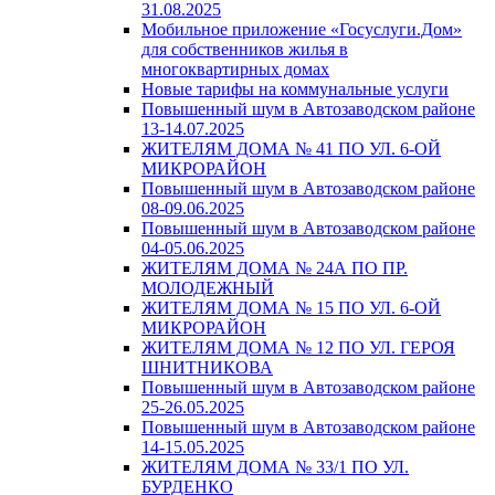
31.08.2025
Мобильное приложение «Госуслуги.Дом»
для собственников жилья в
многоквартирных домах
Новые тарифы на коммунальные услуги
Повышенный шум в Автозаводском районе
13-14.07.2025
ЖИТЕЛЯМ ДОМА № 41 ПО УЛ. 6-ОЙ
МИКРОРАЙОН
Повышенный шум в Автозаводском районе
08-09.06.2025
Повышенный шум в Автозаводском районе
04-05.06.2025
ЖИТЕЛЯМ ДОМА № 24А ПО ПР.
МОЛОДЕЖНЫЙ
ЖИТЕЛЯМ ДОМА № 15 ПО УЛ. 6-ОЙ
МИКРОРАЙОН
ЖИТЕЛЯМ ДОМА № 12 ПО УЛ. ГЕРОЯ
ШНИТНИКОВА
Повышенный шум в Автозаводском районе
25-26.05.2025
Повышенный шум в Автозаводском районе
14-15.05.2025
ЖИТЕЛЯМ ДОМА № 33/1 ПО УЛ.
БУРДЕНКО