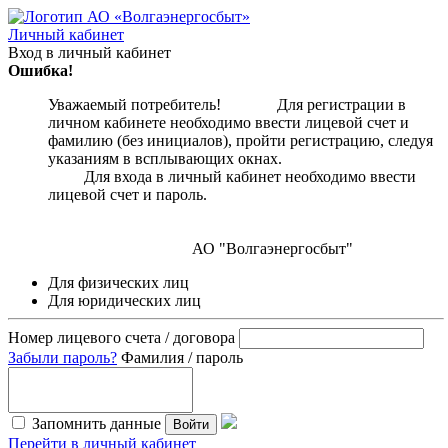
Личный кабинет
Вход в личный кабинет
Ошибка!
Уважаемый потребитель! Для регистрации в
личном кабинете необходимо ввести лицевой счет и
фамилию (без инициалов), пройти регистрацию, следуя
указаниям в всплывающих окнах.
Для входа в личный кабинет необходимо ввести
лицевой счет и пароль.
АО "Волгаэнергосбыт"
Для физических лиц
Для юридических лиц
Номер лицевого счета / договора
Забыли пароль?
Фамилия / пароль
Запомнить данные
Войти
Перейти в личный кабинет