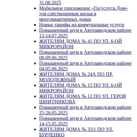
31.08.2025
Мобильное приложение «Госуслуги.Дом»
для собственников жилья в
многоквартирных домах
Новые тарифы на коммунальные услуги
Повышенный шум в Автозаводском районе
13-14.07.2025
ЖИТЕЛЯМ ДОМА № 41 ПО УЛ. 6-ОЙ
МИКРОРАЙОН
Повышенный шум в Автозаводском районе
08-09.06.2025
Повышенный шум в Автозаводском районе
04-05.06.2025
ЖИТЕЛЯМ ДОМА № 24А ПО ПР.
МОЛОДЕЖНЫЙ
ЖИТЕЛЯМ ДОМА № 15 ПО УЛ. 6-ОЙ
МИКРОРАЙОН
ЖИТЕЛЯМ ДОМА № 12 ПО УЛ. ГЕРОЯ
ШНИТНИКОВА
Повышенный шум в Автозаводском районе
25-26.05.2025
Повышенный шум в Автозаводском районе
14-15.05.2025
ЖИТЕЛЯМ ДОМА № 33/1 ПО УЛ.
БУРДЕНКО