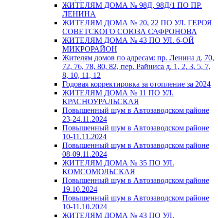
ЖИТЕЛЯМ ДОМА № 98Д, 98Д/1 ПО ПР.
ЛЕНИНА
ЖИТЕЛЯМ ДОМА № 20, 22 ПО УЛ. ГЕРОЯ
СОВЕТСКОГО СОЮЗА САФРОНОВА
ЖИТЕЛЯМ ДОМА № 43 ПО УЛ. 6-ОЙ
МИКРОРАЙОН
Жителям домов по адресам: пр. Ленина д. 70,
72, 76, 78, 80, 82, пер. Райниса д. 1, 2, 3, 5, 7,
8, 10, 11, 12
Годовая корректировка за отопление за 2024
ЖИТЕЛЯМ ДОМА № 11 ПО УЛ.
КРАСНОУРАЛЬСКАЯ
Повышенный шум в Автозаводском районе
23-24.11.2024
Повышенный шум в Автозаводском районе
10-11.11.2024
Повышенный шум в Автозаводском районе
08-09.11.2024
ЖИТЕЛЯМ ДОМА № 35 ПО УЛ.
КОМСОМОЛЬСКАЯ
Повышенный шум в Автозаводском районе
19.10.2024
Повышенный шум в Автозаводском районе
10-11.10.2024
ЖИТЕЛЯМ ДОМА № 43 ПО УЛ.