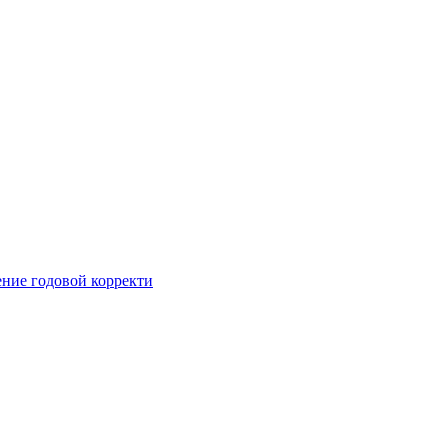
ние годовой корректи