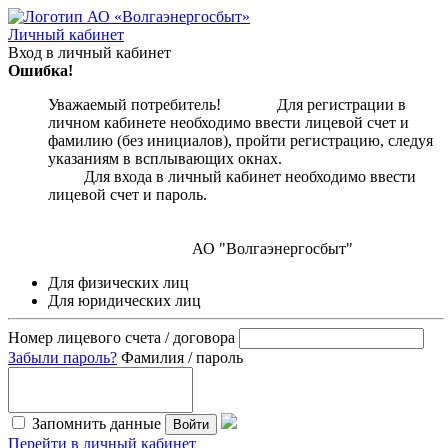
Личный кабинет
Вход в личный кабинет
Ошибка!
Уважаемый потребитель! Для регистрации в
личном кабинете необходимо ввести лицевой счет и
фамилию (без инициалов), пройти регистрацию, следуя
указаниям в всплывающих окнах.
Для входа в личный кабинет необходимо ввести
лицевой счет и пароль.
АО "Волгаэнергосбыт"
Для физических лиц
Для юридических лиц
Номер лицевого счета / договора
Забыли пароль?
Фамилия / пароль
Запомнить данные
Войти
Перейти в личный кабинет