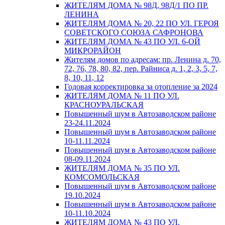
ЖИТЕЛЯМ ДОМА № 98Д, 98Д/1 ПО ПР.
ЛЕНИНА
ЖИТЕЛЯМ ДОМА № 20, 22 ПО УЛ. ГЕРОЯ
СОВЕТСКОГО СОЮЗА САФРОНОВА
ЖИТЕЛЯМ ДОМА № 43 ПО УЛ. 6-ОЙ
МИКРОРАЙОН
Жителям домов по адресам: пр. Ленина д. 70,
72, 76, 78, 80, 82, пер. Райниса д. 1, 2, 3, 5, 7,
8, 10, 11, 12
Годовая корректировка за отопление за 2024
ЖИТЕЛЯМ ДОМА № 11 ПО УЛ.
КРАСНОУРАЛЬСКАЯ
Повышенный шум в Автозаводском районе
23-24.11.2024
Повышенный шум в Автозаводском районе
10-11.11.2024
Повышенный шум в Автозаводском районе
08-09.11.2024
ЖИТЕЛЯМ ДОМА № 35 ПО УЛ.
КОМСОМОЛЬСКАЯ
Повышенный шум в Автозаводском районе
19.10.2024
Повышенный шум в Автозаводском районе
10-11.10.2024
ЖИТЕЛЯМ ДОМА № 43 ПО УЛ.