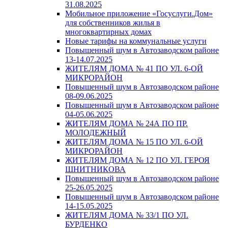
31.08.2025
Мобильное приложение «Госуслуги.Дом»
для собственников жилья в
многоквартирных домах
Новые тарифы на коммунальные услуги
Повышенный шум в Автозаводском районе
13-14.07.2025
ЖИТЕЛЯМ ДОМА № 41 ПО УЛ. 6-ОЙ
МИКРОРАЙОН
Повышенный шум в Автозаводском районе
08-09.06.2025
Повышенный шум в Автозаводском районе
04-05.06.2025
ЖИТЕЛЯМ ДОМА № 24А ПО ПР.
МОЛОДЕЖНЫЙ
ЖИТЕЛЯМ ДОМА № 15 ПО УЛ. 6-ОЙ
МИКРОРАЙОН
ЖИТЕЛЯМ ДОМА № 12 ПО УЛ. ГЕРОЯ
ШНИТНИКОВА
Повышенный шум в Автозаводском районе
25-26.05.2025
Повышенный шум в Автозаводском районе
14-15.05.2025
ЖИТЕЛЯМ ДОМА № 33/1 ПО УЛ.
БУРДЕНКО