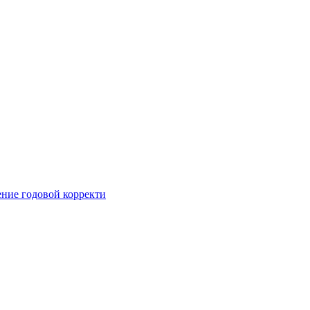
ние годовой корректи