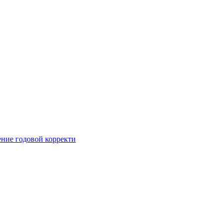
ние годовой корректи