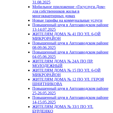
31.08.2025
Мобильное приложение «Госуслуги.Дом»
для собственников жилья в
многоквартирных домах
Новые тарифы на коммунальные услуги
Повышенный шум в Автозаводском районе
13-14.07.2025
ЖИТЕЛЯМ ДОМА № 41 ПО УЛ. 6-ОЙ
МИКРОРАЙОН
Повышенный шум в Автозаводском районе
08-09.06.2025
Повышенный шум в Автозаводском районе
04-05.06.2025
ЖИТЕЛЯМ ДОМА № 24А ПО ПР.
МОЛОДЕЖНЫЙ
ЖИТЕЛЯМ ДОМА № 15 ПО УЛ. 6-ОЙ
МИКРОРАЙОН
ЖИТЕЛЯМ ДОМА № 12 ПО УЛ. ГЕРОЯ
ШНИТНИКОВА
Повышенный шум в Автозаводском районе
25-26.05.2025
Повышенный шум в Автозаводском районе
14-15.05.2025
ЖИТЕЛЯМ ДОМА № 33/1 ПО УЛ.
БУРДЕНКО