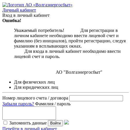
Личный кабинет
Вход в личный кабинет
Ошибка!
Уважаемый потребитель! Для регистрации в
личном кабинете необходимо ввести лицевой счет и
фамилию (без инициалов), пройти регистрацию, следуя
указаниям в всплывающих окнах.
Для входа в личный кабинет необходимо ввести
лицевой счет и пароль.
АО "Волгаэнергосбыт"
Для физических лиц
Для юридических лиц
Номер лицевого счета / договора
Забыли пароль?
Фамилия / пароль
Запомнить данные
Войти
Перейти в личный кабинет