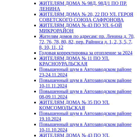
ЖИТЕЛЯМ ДОМА № 98Д, 98Д/1 ПО ПР.
ЛЕНИНА
ЖИТЕЛЯМ ДОМА № 20, 22 ПО УЛ. ГЕРОЯ
СОВЕТСКОГО СОЮЗА САФРОНОВА
ЖИТЕЛЯМ ДОМА № 43 ПО УЛ. 6-ОЙ
МИКРОРАЙОН
Жителям домов по адресам: пр. Ленина д. 70,
72, 76, 78, 80, 82, пер. Райниса д. 1, 2, 3, 5, 7,
8, 10, 11, 12
Годовая корректировка за отопление за 2024
ЖИТЕЛЯМ ДОМА № 11 ПО УЛ.
КРАСНОУРАЛЬСКАЯ
Повышенный шум в Автозаводском районе
23-24.11.2024
Повышенный шум в Автозаводском районе
10-11.11.2024
Повышенный шум в Автозаводском районе
08-09.11.2024
ЖИТЕЛЯМ ДОМА № 35 ПО УЛ.
КОМСОМОЛЬСКАЯ
Повышенный шум в Автозаводском районе
19.10.2024
Повышенный шум в Автозаводском районе
10-11.10.2024
ЖИТЕЛЯМ ДОМА № 43 ПО УЛ.