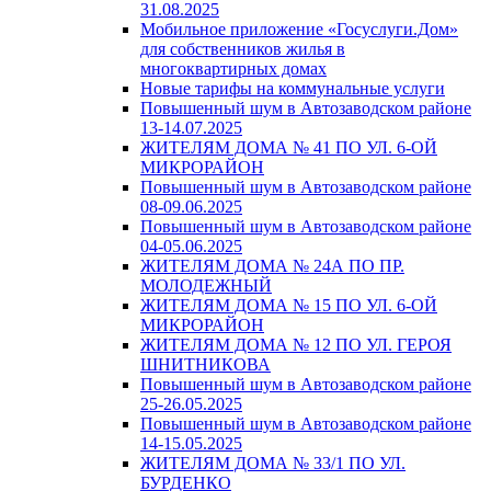
31.08.2025
Мобильное приложение «Госуслуги.Дом»
для собственников жилья в
многоквартирных домах
Новые тарифы на коммунальные услуги
Повышенный шум в Автозаводском районе
13-14.07.2025
ЖИТЕЛЯМ ДОМА № 41 ПО УЛ. 6-ОЙ
МИКРОРАЙОН
Повышенный шум в Автозаводском районе
08-09.06.2025
Повышенный шум в Автозаводском районе
04-05.06.2025
ЖИТЕЛЯМ ДОМА № 24А ПО ПР.
МОЛОДЕЖНЫЙ
ЖИТЕЛЯМ ДОМА № 15 ПО УЛ. 6-ОЙ
МИКРОРАЙОН
ЖИТЕЛЯМ ДОМА № 12 ПО УЛ. ГЕРОЯ
ШНИТНИКОВА
Повышенный шум в Автозаводском районе
25-26.05.2025
Повышенный шум в Автозаводском районе
14-15.05.2025
ЖИТЕЛЯМ ДОМА № 33/1 ПО УЛ.
БУРДЕНКО