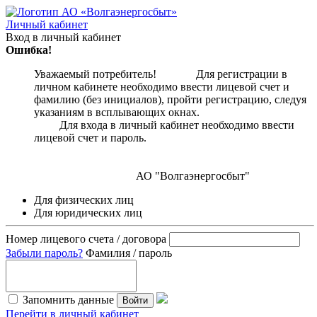
Личный кабинет
Вход в личный кабинет
Ошибка!
Уважаемый потребитель! Для регистрации в
личном кабинете необходимо ввести лицевой счет и
фамилию (без инициалов), пройти регистрацию, следуя
указаниям в всплывающих окнах.
Для входа в личный кабинет необходимо ввести
лицевой счет и пароль.
АО "Волгаэнергосбыт"
Для физических лиц
Для юридических лиц
Номер лицевого счета / договора
Забыли пароль?
Фамилия / пароль
Запомнить данные
Войти
Перейти в личный кабинет