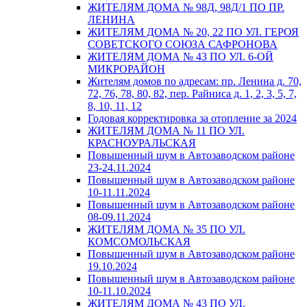
ЖИТЕЛЯМ ДОМА № 98Д, 98Д/1 ПО ПР.
ЛЕНИНА
ЖИТЕЛЯМ ДОМА № 20, 22 ПО УЛ. ГЕРОЯ
СОВЕТСКОГО СОЮЗА САФРОНОВА
ЖИТЕЛЯМ ДОМА № 43 ПО УЛ. 6-ОЙ
МИКРОРАЙОН
Жителям домов по адресам: пр. Ленина д. 70,
72, 76, 78, 80, 82, пер. Райниса д. 1, 2, 3, 5, 7,
8, 10, 11, 12
Годовая корректировка за отопление за 2024
ЖИТЕЛЯМ ДОМА № 11 ПО УЛ.
КРАСНОУРАЛЬСКАЯ
Повышенный шум в Автозаводском районе
23-24.11.2024
Повышенный шум в Автозаводском районе
10-11.11.2024
Повышенный шум в Автозаводском районе
08-09.11.2024
ЖИТЕЛЯМ ДОМА № 35 ПО УЛ.
КОМСОМОЛЬСКАЯ
Повышенный шум в Автозаводском районе
19.10.2024
Повышенный шум в Автозаводском районе
10-11.10.2024
ЖИТЕЛЯМ ДОМА № 43 ПО УЛ.