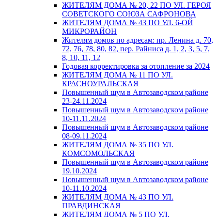
ЖИТЕЛЯМ ДОМА № 20, 22 ПО УЛ. ГЕРОЯ
СОВЕТСКОГО СОЮЗА САФРОНОВА
ЖИТЕЛЯМ ДОМА № 43 ПО УЛ. 6-ОЙ
МИКРОРАЙОН
Жителям домов по адресам: пр. Ленина д. 70,
72, 76, 78, 80, 82, пер. Райниса д. 1, 2, 3, 5, 7,
8, 10, 11, 12
Годовая корректировка за отопление за 2024
ЖИТЕЛЯМ ДОМА № 11 ПО УЛ.
КРАСНОУРАЛЬСКАЯ
Повышенный шум в Автозаводском районе
23-24.11.2024
Повышенный шум в Автозаводском районе
10-11.11.2024
Повышенный шум в Автозаводском районе
08-09.11.2024
ЖИТЕЛЯМ ДОМА № 35 ПО УЛ.
КОМСОМОЛЬСКАЯ
Повышенный шум в Автозаводском районе
19.10.2024
Повышенный шум в Автозаводском районе
10-11.10.2024
ЖИТЕЛЯМ ДОМА № 43 ПО УЛ.
ПРАВДИНСКАЯ
ЖИТЕЛЯМ ДОМА № 5 ПО УЛ.