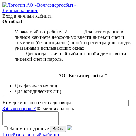
Личный кабинет
Вход в личный кабинет
Ошибка!
Уважаемый потребитель! Для регистрации в
личном кабинете необходимо ввести лицевой счет и
фамилию (без инициалов), пройти регистрацию, следуя
указаниям в всплывающих окнах.
Для входа в личный кабинет необходимо ввести
лицевой счет и пароль.
АО "Волгаэнергосбыт"
Для физических лиц
Для юридических лиц
Номер лицевого счета / договора
Забыли пароль?
Фамилия / пароль
Запомнить данные
Войти
Перейти в личный кабинет