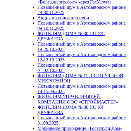
«Волгаэнергосбыт» через ГосУслуги
Повышенный шум в Автозаводском районе
29-30.11.2025
Акция по списанию пени
Повышенный шум в Автозаводском районе
09-10.11.2025
ЖИТЕЛЯМ ДОМА № 30 ПО УЛ.
ДРУЖАЕВА
Повышенный шум в Автозаводском районе
19-20.10.2025
Повышенный шум в Автозаводском районе
12-13.10.2025
Повышенный шум в Автозаводском районе
01-02.10.2025
ЖИТЕЛЯМ ДОМА № 11, 13 ПО УЛ. 6-ОЙ
МИКРОРАЙОН
Повышенный шум в Автозаводском районе
14-15.09.2025
ЖИТЕЛЯМ УПРАВЛЯЮЩЕЙ
КОМПАНИИ ООО «СТРОЙМАСТЕР»
ЖИТЕЛЯМ ДОМА № 30 ПО УЛ.
ДРУЖАЕВА
Повышенный шум в Автозаводском районе
31.08.2025
Мобильное приложение «Госуслуги.Дом»