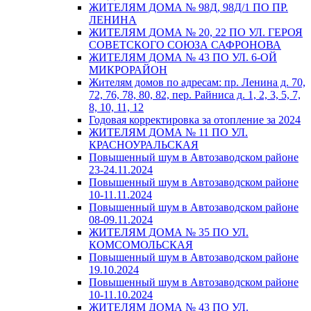
ЖИТЕЛЯМ ДОМА № 98Д, 98Д/1 ПО ПР.
ЛЕНИНА
ЖИТЕЛЯМ ДОМА № 20, 22 ПО УЛ. ГЕРОЯ
СОВЕТСКОГО СОЮЗА САФРОНОВА
ЖИТЕЛЯМ ДОМА № 43 ПО УЛ. 6-ОЙ
МИКРОРАЙОН
Жителям домов по адресам: пр. Ленина д. 70,
72, 76, 78, 80, 82, пер. Райниса д. 1, 2, 3, 5, 7,
8, 10, 11, 12
Годовая корректировка за отопление за 2024
ЖИТЕЛЯМ ДОМА № 11 ПО УЛ.
КРАСНОУРАЛЬСКАЯ
Повышенный шум в Автозаводском районе
23-24.11.2024
Повышенный шум в Автозаводском районе
10-11.11.2024
Повышенный шум в Автозаводском районе
08-09.11.2024
ЖИТЕЛЯМ ДОМА № 35 ПО УЛ.
КОМСОМОЛЬСКАЯ
Повышенный шум в Автозаводском районе
19.10.2024
Повышенный шум в Автозаводском районе
10-11.10.2024
ЖИТЕЛЯМ ДОМА № 43 ПО УЛ.