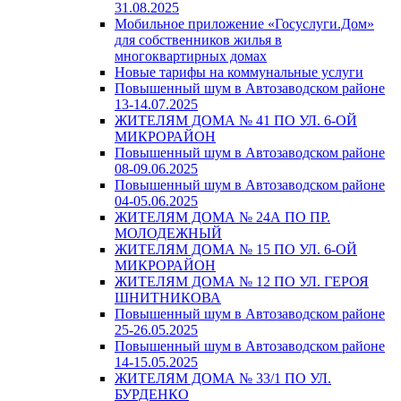
31.08.2025
Мобильное приложение «Госуслуги.Дом»
для собственников жилья в
многоквартирных домах
Новые тарифы на коммунальные услуги
Повышенный шум в Автозаводском районе
13-14.07.2025
ЖИТЕЛЯМ ДОМА № 41 ПО УЛ. 6-ОЙ
МИКРОРАЙОН
Повышенный шум в Автозаводском районе
08-09.06.2025
Повышенный шум в Автозаводском районе
04-05.06.2025
ЖИТЕЛЯМ ДОМА № 24А ПО ПР.
МОЛОДЕЖНЫЙ
ЖИТЕЛЯМ ДОМА № 15 ПО УЛ. 6-ОЙ
МИКРОРАЙОН
ЖИТЕЛЯМ ДОМА № 12 ПО УЛ. ГЕРОЯ
ШНИТНИКОВА
Повышенный шум в Автозаводском районе
25-26.05.2025
Повышенный шум в Автозаводском районе
14-15.05.2025
ЖИТЕЛЯМ ДОМА № 33/1 ПО УЛ.
БУРДЕНКО