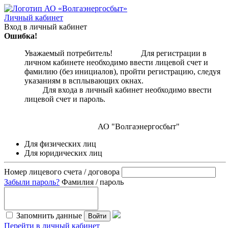
Личный кабинет
Вход в личный кабинет
Ошибка!
Уважаемый потребитель! Для регистрации в
личном кабинете необходимо ввести лицевой счет и
фамилию (без инициалов), пройти регистрацию, следуя
указаниям в всплывающих окнах.
Для входа в личный кабинет необходимо ввести
лицевой счет и пароль.
АО "Волгаэнергосбыт"
Для физических лиц
Для юридических лиц
Номер лицевого счета / договора
Забыли пароль?
Фамилия / пароль
Запомнить данные
Войти
Перейти в личный кабинет