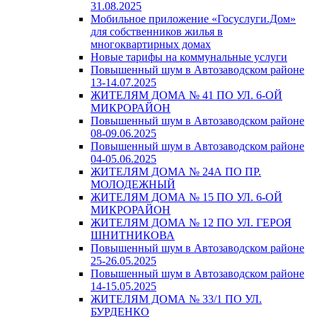
31.08.2025
Мобильное приложение «Госуслуги.Дом»
для собственников жилья в
многоквартирных домах
Новые тарифы на коммунальные услуги
Повышенный шум в Автозаводском районе
13-14.07.2025
ЖИТЕЛЯМ ДОМА № 41 ПО УЛ. 6-ОЙ
МИКРОРАЙОН
Повышенный шум в Автозаводском районе
08-09.06.2025
Повышенный шум в Автозаводском районе
04-05.06.2025
ЖИТЕЛЯМ ДОМА № 24А ПО ПР.
МОЛОДЕЖНЫЙ
ЖИТЕЛЯМ ДОМА № 15 ПО УЛ. 6-ОЙ
МИКРОРАЙОН
ЖИТЕЛЯМ ДОМА № 12 ПО УЛ. ГЕРОЯ
ШНИТНИКОВА
Повышенный шум в Автозаводском районе
25-26.05.2025
Повышенный шум в Автозаводском районе
14-15.05.2025
ЖИТЕЛЯМ ДОМА № 33/1 ПО УЛ.
БУРДЕНКО