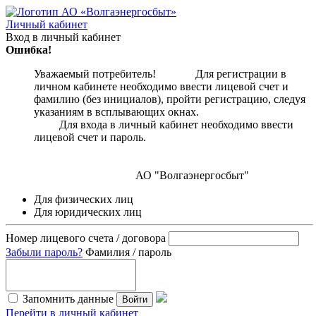
Личный кабинет
Вход в личный кабинет
Ошибка!
Уважаемый потребитель! Для регистрации в
личном кабинете необходимо ввести лицевой счет и
фамилию (без инициалов), пройти регистрацию, следуя
указаниям в всплывающих окнах.
Для входа в личный кабинет необходимо ввести
лицевой счет и пароль.
АО "Волгаэнергосбыт"
Для физических лиц
Для юридических лиц
Номер лицевого счета / договора
Забыли пароль?
Фамилия / пароль
Запомнить данные
Войти
Перейти в личный кабинет