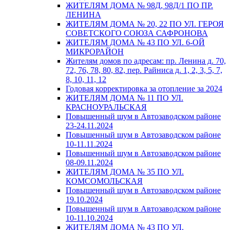
ЖИТЕЛЯМ ДОМА № 98Д, 98Д/1 ПО ПР.
ЛЕНИНА
ЖИТЕЛЯМ ДОМА № 20, 22 ПО УЛ. ГЕРОЯ
СОВЕТСКОГО СОЮЗА САФРОНОВА
ЖИТЕЛЯМ ДОМА № 43 ПО УЛ. 6-ОЙ
МИКРОРАЙОН
Жителям домов по адресам: пр. Ленина д. 70,
72, 76, 78, 80, 82, пер. Райниса д. 1, 2, 3, 5, 7,
8, 10, 11, 12
Годовая корректировка за отопление за 2024
ЖИТЕЛЯМ ДОМА № 11 ПО УЛ.
КРАСНОУРАЛЬСКАЯ
Повышенный шум в Автозаводском районе
23-24.11.2024
Повышенный шум в Автозаводском районе
10-11.11.2024
Повышенный шум в Автозаводском районе
08-09.11.2024
ЖИТЕЛЯМ ДОМА № 35 ПО УЛ.
КОМСОМОЛЬСКАЯ
Повышенный шум в Автозаводском районе
19.10.2024
Повышенный шум в Автозаводском районе
10-11.10.2024
ЖИТЕЛЯМ ДОМА № 43 ПО УЛ.