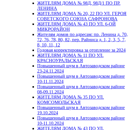
ЖИТЕЛЯМ ДОМА № 98Д, 98Д/1 ПО ПР.
ЛЕНИНА
ЖИТЕЛЯМ ДОМА № 20, 22 ПО УЛ. ГЕРОЯ
СОВЕТСКОГО СОЮЗА САФРОНОВА
ЖИТЕЛЯМ ДОМА № 43 ПО УЛ. 6-ОЙ
МИКРОРАЙОН
Жителям домов по адресам: пр. Ленина д. 70,
72, 76, 78, 80, 82, пер. Райниса д. 1, 2, 3, 5, 7,
8, 10, 11, 12
Годовая корректировка за отопление за 2024
ЖИТЕЛЯМ ДОМА № 11 ПО УЛ.
КРАСНОУРАЛЬСКАЯ
Повышенный шум в Автозаводском районе
23-24.11.2024
Повышенный шум в Автозаводском районе
10-11.11.2024
Повышенный шум в Автозаводском районе
08-09.11.2024
ЖИТЕЛЯМ ДОМА № 35 ПО УЛ.
КОМСОМОЛЬСКАЯ
Повышенный шум в Автозаводском районе
19.10.2024
Повышенный шум в Автозаводском районе
10-11.10.2024
ЖИТЕЛЯМ ДОМА № 43 ПО УЛ.