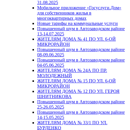
31.08.2025
Мобильное приложение «Госуслуги.Дом»
для собственников жилья в
многоквартирных домах
Новые тарифы на коммунальные услуги
Повышенный шум в Автозаводском районе
13-14.07.2025
ЖИТЕЛЯМ ДОМА № 41 ПО УЛ. 6-ОЙ
МИКРОРАЙОН
Повышенный шум в Автозаводском районе
08-09.06.2025
Повышенный шум в Автозаводском районе
04-05.06.2025
ЖИТЕЛЯМ ДОМА № 24А ПО ПР.
МОЛОДЕЖНЫЙ
ЖИТЕЛЯМ ДОМА № 15 ПО УЛ. 6-ОЙ
МИКРОРАЙОН
ЖИТЕЛЯМ ДОМА № 12 ПО УЛ. ГЕРОЯ
ШНИТНИКОВА
Повышенный шум в Автозаводском районе
25-26.05.2025
Повышенный шум в Автозаводском районе
14-15.05.2025
ЖИТЕЛЯМ ДОМА № 33/1 ПО УЛ.
БУРДЕНКО