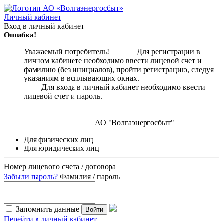
Личный кабинет
Вход в личный кабинет
Ошибка!
Уважаемый потребитель! Для регистрации в
личном кабинете необходимо ввести лицевой счет и
фамилию (без инициалов), пройти регистрацию, следуя
указаниям в всплывающих окнах.
Для входа в личный кабинет необходимо ввести
лицевой счет и пароль.
АО "Волгаэнергосбыт"
Для физических лиц
Для юридических лиц
Номер лицевого счета / договора
Забыли пароль?
Фамилия / пароль
Запомнить данные
Войти
Перейти в личный кабинет