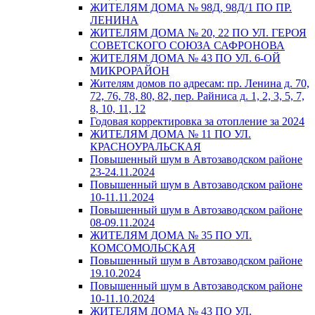
ЖИТЕЛЯМ ДОМА № 98Д, 98Д/1 ПО ПР.
ЛЕНИНА
ЖИТЕЛЯМ ДОМА № 20, 22 ПО УЛ. ГЕРОЯ
СОВЕТСКОГО СОЮЗА САФРОНОВА
ЖИТЕЛЯМ ДОМА № 43 ПО УЛ. 6-ОЙ
МИКРОРАЙОН
Жителям домов по адресам: пр. Ленина д. 70,
72, 76, 78, 80, 82, пер. Райниса д. 1, 2, 3, 5, 7,
8, 10, 11, 12
Годовая корректировка за отопление за 2024
ЖИТЕЛЯМ ДОМА № 11 ПО УЛ.
КРАСНОУРАЛЬСКАЯ
Повышенный шум в Автозаводском районе
23-24.11.2024
Повышенный шум в Автозаводском районе
10-11.11.2024
Повышенный шум в Автозаводском районе
08-09.11.2024
ЖИТЕЛЯМ ДОМА № 35 ПО УЛ.
КОМСОМОЛЬСКАЯ
Повышенный шум в Автозаводском районе
19.10.2024
Повышенный шум в Автозаводском районе
10-11.10.2024
ЖИТЕЛЯМ ДОМА № 43 ПО УЛ.