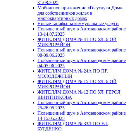
31.08.2025
Мобильное приложение «Госуслуги.Дом»
для собственников жилья в
многоквартирных домах
Новые тарифы на коммунальные услуги
Повышенный шум в Автозаводском районе
13-14.07.2025
ЖИТЕЛЯМ ДОМА № 41 ПО УЛ. 6-ОЙ
МИКРОРАЙОН
Повышенный шум в Автозаводском районе
08-09.06.2025
Повышенный шум в Автозаводском районе
04-05.06.2025
ЖИТЕЛЯМ ДОМА № 24А ПО ПР.
МОЛОДЕЖНЫЙ
ЖИТЕЛЯМ ДОМА № 15 ПО УЛ. 6-ОЙ
МИКРОРАЙОН
ЖИТЕЛЯМ ДОМА № 12 ПО УЛ. ГЕРОЯ
ШНИТНИКОВА
Повышенный шум в Автозаводском районе
25-26.05.2025
Повышенный шум в Автозаводском районе
14-15.05.2025
ЖИТЕЛЯМ ДОМА № 33/1 ПО УЛ.
БУРДЕНКО