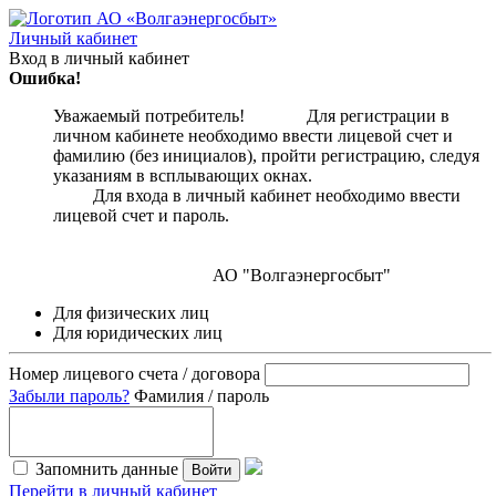
Личный кабинет
Вход в личный кабинет
Ошибка!
Уважаемый потребитель! Для регистрации в
личном кабинете необходимо ввести лицевой счет и
фамилию (без инициалов), пройти регистрацию, следуя
указаниям в всплывающих окнах.
Для входа в личный кабинет необходимо ввести
лицевой счет и пароль.
АО "Волгаэнергосбыт"
Для физических лиц
Для юридических лиц
Номер лицевого счета / договора
Забыли пароль?
Фамилия / пароль
Запомнить данные
Войти
Перейти в личный кабинет