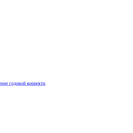
ние годовой корректи