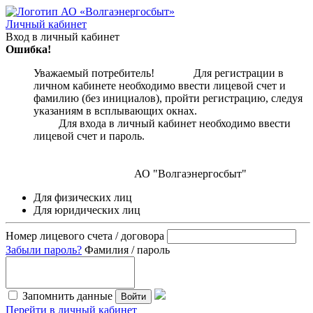
Личный кабинет
Вход в личный кабинет
Ошибка!
Уважаемый потребитель! Для регистрации в
личном кабинете необходимо ввести лицевой счет и
фамилию (без инициалов), пройти регистрацию, следуя
указаниям в всплывающих окнах.
Для входа в личный кабинет необходимо ввести
лицевой счет и пароль.
АО "Волгаэнергосбыт"
Для физических лиц
Для юридических лиц
Номер лицевого счета / договора
Забыли пароль?
Фамилия / пароль
Запомнить данные
Войти
Перейти в личный кабинет