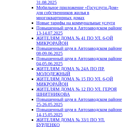
31.08.2025
Мобильное приложение «Госуслуги.Дом»
для собственников жилья в
многоквартирных домах
Новые тарифы на коммунальные услуги
Повышенный шум в Автозаводском районе
13-14.07.2025
ЖИТЕЛЯМ ДОМА № 41 ПО УЛ. 6-ОЙ
МИКРОРАЙОН
Повышенный шум в Автозаводском районе
08-09.06.2025
Повышенный шум в Автозаводском районе
04-05.06.2025
ЖИТЕЛЯМ ДОМА № 24А ПО ПР.
МОЛОДЕЖНЫЙ
ЖИТЕЛЯМ ДОМА № 15 ПО УЛ. 6-ОЙ
МИКРОРАЙОН
ЖИТЕЛЯМ ДОМА № 12 ПО УЛ. ГЕРОЯ
ШНИТНИКОВА
Повышенный шум в Автозаводском районе
25-26.05.2025
Повышенный шум в Автозаводском районе
14-15.05.2025
ЖИТЕЛЯМ ДОМА № 33/1 ПО УЛ.
БУРДЕНКО