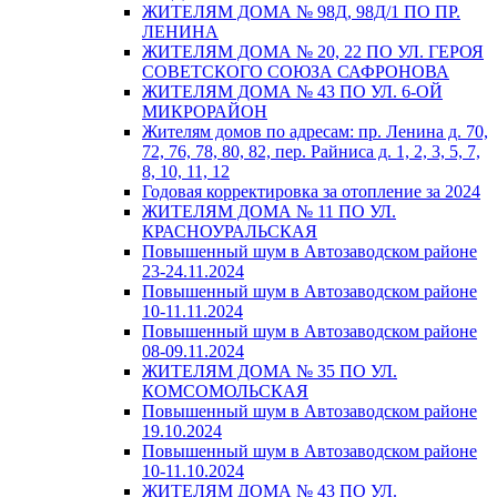
ЖИТЕЛЯМ ДОМА № 98Д, 98Д/1 ПО ПР.
ЛЕНИНА
ЖИТЕЛЯМ ДОМА № 20, 22 ПО УЛ. ГЕРОЯ
СОВЕТСКОГО СОЮЗА САФРОНОВА
ЖИТЕЛЯМ ДОМА № 43 ПО УЛ. 6-ОЙ
МИКРОРАЙОН
Жителям домов по адресам: пр. Ленина д. 70,
72, 76, 78, 80, 82, пер. Райниса д. 1, 2, 3, 5, 7,
8, 10, 11, 12
Годовая корректировка за отопление за 2024
ЖИТЕЛЯМ ДОМА № 11 ПО УЛ.
КРАСНОУРАЛЬСКАЯ
Повышенный шум в Автозаводском районе
23-24.11.2024
Повышенный шум в Автозаводском районе
10-11.11.2024
Повышенный шум в Автозаводском районе
08-09.11.2024
ЖИТЕЛЯМ ДОМА № 35 ПО УЛ.
КОМСОМОЛЬСКАЯ
Повышенный шум в Автозаводском районе
19.10.2024
Повышенный шум в Автозаводском районе
10-11.10.2024
ЖИТЕЛЯМ ДОМА № 43 ПО УЛ.