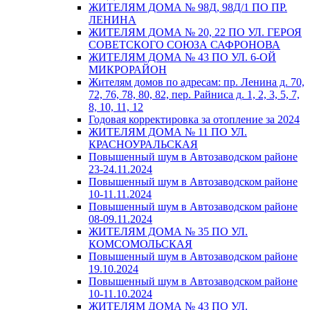
ЖИТЕЛЯМ ДОМА № 98Д, 98Д/1 ПО ПР.
ЛЕНИНА
ЖИТЕЛЯМ ДОМА № 20, 22 ПО УЛ. ГЕРОЯ
СОВЕТСКОГО СОЮЗА САФРОНОВА
ЖИТЕЛЯМ ДОМА № 43 ПО УЛ. 6-ОЙ
МИКРОРАЙОН
Жителям домов по адресам: пр. Ленина д. 70,
72, 76, 78, 80, 82, пер. Райниса д. 1, 2, 3, 5, 7,
8, 10, 11, 12
Годовая корректировка за отопление за 2024
ЖИТЕЛЯМ ДОМА № 11 ПО УЛ.
КРАСНОУРАЛЬСКАЯ
Повышенный шум в Автозаводском районе
23-24.11.2024
Повышенный шум в Автозаводском районе
10-11.11.2024
Повышенный шум в Автозаводском районе
08-09.11.2024
ЖИТЕЛЯМ ДОМА № 35 ПО УЛ.
КОМСОМОЛЬСКАЯ
Повышенный шум в Автозаводском районе
19.10.2024
Повышенный шум в Автозаводском районе
10-11.10.2024
ЖИТЕЛЯМ ДОМА № 43 ПО УЛ.