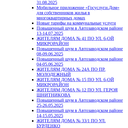
31.08.2025
Мобильное приложение «Госуслуги.Дом»
для собственников жилья в
многоквартирных домах
Новые тарифы на коммунальные услуги
Повышенный шум в Автозаводском районе
13-14.07.2025
ЖИТЕЛЯМ ДОМА № 41 ПО УЛ. 6-ОЙ
МИКРОРАЙОН
Повышенный шум в Автозаводском районе
08-09.06.2025
Повышенный шум в Автозаводском районе
04-05.06.2025
ЖИТЕЛЯМ ДОМА № 24А ПО ПР.
МОЛОДЕЖНЫЙ
ЖИТЕЛЯМ ДОМА № 15 ПО УЛ. 6-ОЙ
МИКРОРАЙОН
ЖИТЕЛЯМ ДОМА № 12 ПО УЛ. ГЕРОЯ
ШНИТНИКОВА
Повышенный шум в Автозаводском районе
25-26.05.2025
Повышенный шум в Автозаводском районе
14-15.05.2025
ЖИТЕЛЯМ ДОМА № 33/1 ПО УЛ.
БУРДЕНКО