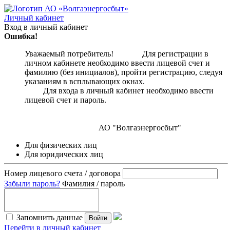
Личный кабинет
Вход в личный кабинет
Ошибка!
Уважаемый потребитель! Для регистрации в
личном кабинете необходимо ввести лицевой счет и
фамилию (без инициалов), пройти регистрацию, следуя
указаниям в всплывающих окнах.
Для входа в личный кабинет необходимо ввести
лицевой счет и пароль.
АО "Волгаэнергосбыт"
Для физических лиц
Для юридических лиц
Номер лицевого счета / договора
Забыли пароль?
Фамилия / пароль
Запомнить данные
Войти
Перейти в личный кабинет