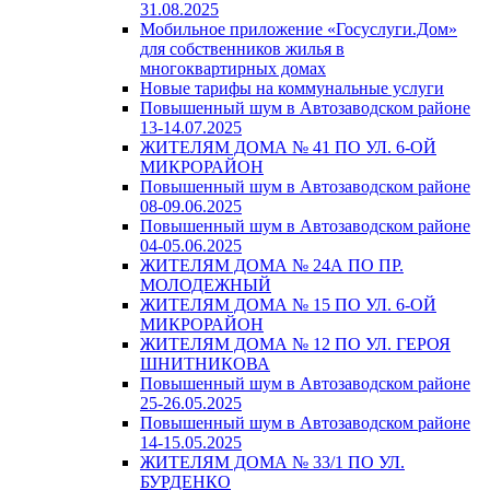
31.08.2025
Мобильное приложение «Госуслуги.Дом»
для собственников жилья в
многоквартирных домах
Новые тарифы на коммунальные услуги
Повышенный шум в Автозаводском районе
13-14.07.2025
ЖИТЕЛЯМ ДОМА № 41 ПО УЛ. 6-ОЙ
МИКРОРАЙОН
Повышенный шум в Автозаводском районе
08-09.06.2025
Повышенный шум в Автозаводском районе
04-05.06.2025
ЖИТЕЛЯМ ДОМА № 24А ПО ПР.
МОЛОДЕЖНЫЙ
ЖИТЕЛЯМ ДОМА № 15 ПО УЛ. 6-ОЙ
МИКРОРАЙОН
ЖИТЕЛЯМ ДОМА № 12 ПО УЛ. ГЕРОЯ
ШНИТНИКОВА
Повышенный шум в Автозаводском районе
25-26.05.2025
Повышенный шум в Автозаводском районе
14-15.05.2025
ЖИТЕЛЯМ ДОМА № 33/1 ПО УЛ.
БУРДЕНКО