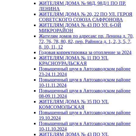
ЖИТЕЛЯМ ДОМА № 98Д, 98Д/1 ПО ПР.
ЛЕНИНА
ЖИТЕЛЯМ ДОМА № 20, 22 ПО УЛ. ГЕРОЯ
СОВЕТСКОГО СОЮЗА САФРОНОВА
ЖИТЕЛЯМ ДОМА № 43 ПО УЛ. 6-ОЙ
МИКРОРАЙОН
Жителям домов по адресам: пр. Ленина д. 70,
72, 76, 78, 80, 82, пер. Райниса д. 1, 2, 3, 5, 7,
8, 10, 11, 12
Годовая корректировка за отопление за 2024
ЖИТЕЛЯМ ДОМА № 11 ПО УЛ.
КРАСНОУРАЛЬСКАЯ
Повышенный шум в Автозаводском районе
23-24.11.2024
Повышенный шум в Автозаводском районе
10-11.11.2024
Повышенный шум в Автозаводском районе
08-09.11.2024
ЖИТЕЛЯМ ДОМА № 35 ПО УЛ.
КОМСОМОЛЬСКАЯ
Повышенный шум в Автозаводском районе
19.10.2024
Повышенный шум в Автозаводском районе
10-11.10.2024
ЖИТЕЛЯМ ДОМА № 43 ПО УЛ.