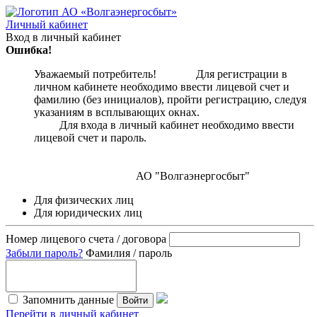
Личный кабинет
Вход в личный кабинет
Ошибка!
Уважаемый потребитель! Для регистрации в
личном кабинете необходимо ввести лицевой счет и
фамилию (без инициалов), пройти регистрацию, следуя
указаниям в всплывающих окнах.
Для входа в личный кабинет необходимо ввести
лицевой счет и пароль.
АО "Волгаэнергосбыт"
Для физических лиц
Для юридических лиц
Номер лицевого счета / договора
Забыли пароль?
Фамилия / пароль
Запомнить данные
Войти
Перейти в личный кабинет