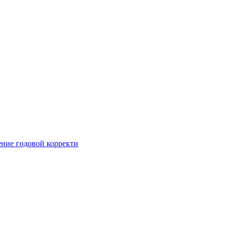
ние годовой корректи