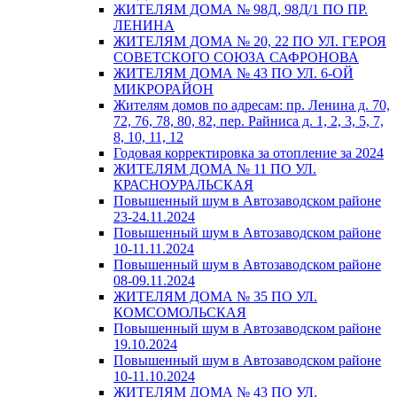
ЖИТЕЛЯМ ДОМА № 98Д, 98Д/1 ПО ПР.
ЛЕНИНА
ЖИТЕЛЯМ ДОМА № 20, 22 ПО УЛ. ГЕРОЯ
СОВЕТСКОГО СОЮЗА САФРОНОВА
ЖИТЕЛЯМ ДОМА № 43 ПО УЛ. 6-ОЙ
МИКРОРАЙОН
Жителям домов по адресам: пр. Ленина д. 70,
72, 76, 78, 80, 82, пер. Райниса д. 1, 2, 3, 5, 7,
8, 10, 11, 12
Годовая корректировка за отопление за 2024
ЖИТЕЛЯМ ДОМА № 11 ПО УЛ.
КРАСНОУРАЛЬСКАЯ
Повышенный шум в Автозаводском районе
23-24.11.2024
Повышенный шум в Автозаводском районе
10-11.11.2024
Повышенный шум в Автозаводском районе
08-09.11.2024
ЖИТЕЛЯМ ДОМА № 35 ПО УЛ.
КОМСОМОЛЬСКАЯ
Повышенный шум в Автозаводском районе
19.10.2024
Повышенный шум в Автозаводском районе
10-11.10.2024
ЖИТЕЛЯМ ДОМА № 43 ПО УЛ.