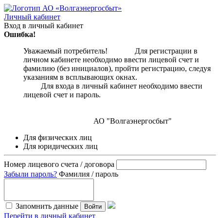
Личный кабинет
Вход в личный кабинет
Ошибка!
Уважаемый потребитель! Для регистрации в
личном кабинете необходимо ввести лицевой счет и
фамилию (без инициалов), пройти регистрацию, следуя
указаниям в всплывающих окнах.
Для входа в личный кабинет необходимо ввести
лицевой счет и пароль.
АО "Волгаэнергосбыт"
Для физических лиц
Для юридических лиц
Номер лицевого счета / договора
Забыли пароль?
Фамилия / пароль
Запомнить данные
Войти
Перейти в личный кабинет