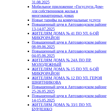
31.08.2025
Мобильное приложение «Госуслуги.Дом»
для собственников жилья в
многоквартирных домах
Новые тарифы на коммунальные услуги
Повышенный шум в Автозаводском районе
13-14.07.2025
ЖИТЕЛЯМ ДОМА № 41 ПО УЛ. 6-ОЙ
МИКРОРАЙОН
Повышенный шум в Автозаводском районе
08-09.06.2025
Повышенный шум в Автозаводском районе
04-05.06.2025
ЖИТЕЛЯМ ДОМА № 24А ПО ПР.
МОЛОДЕЖНЫЙ
ЖИТЕЛЯМ ДОМА № 15 ПО УЛ. 6-ОЙ
МИКРОРАЙОН
ЖИТЕЛЯМ ДОМА № 12 ПО УЛ. ГЕРОЯ
ШНИТНИКОВА
Повышенный шум в Автозаводском районе
25-26.05.2025
Повышенный шум в Автозаводском районе
14-15.05.2025
ЖИТЕЛЯМ ДОМА № 33/1 ПО УЛ.
БУРДЕНКО