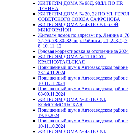
ЖИТЕЛЯМ ДОМА № 98Д, 98Д/1 ПО ПР.
ЛЕНИНА
ЖИТЕЛЯМ ДОМА № 20, 22 ПО УЛ. ГЕРОЯ
СОВЕТСКОГО СОЮЗА САФРОНОВА
ЖИТЕЛЯМ ДОМА № 43 ПО УЛ. 6-ОЙ
МИКРОРАЙОН
Жителям домов по адресам: пр. Ленина д. 70,
72, 76, 78, 80, 82, пер. Райниса д. 1, 2, 3, 5, 7,
8, 10, 11, 12
Годовая корректировка за отопление за 2024
ЖИТЕЛЯМ ДОМА № 11 ПО УЛ.
КРАСНОУРАЛЬСКАЯ
Повышенный шум в Автозаводском районе
23-24.11.2024
Повышенный шум в Автозаводском районе
10-11.11.2024
Повышенный шум в Автозаводском районе
08-09.11.2024
ЖИТЕЛЯМ ДОМА № 35 ПО УЛ.
КОМСОМОЛЬСКАЯ
Повышенный шум в Автозаводском районе
19.10.2024
Повышенный шум в Автозаводском районе
10-11.10.2024
ЖИТЕЛЯМ ДОМА № 43 ПО УЛ.