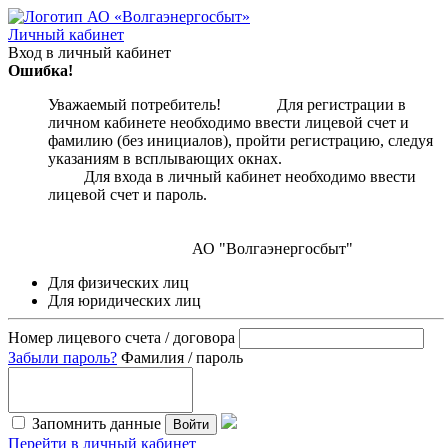
Личный кабинет
Вход в личный кабинет
Ошибка!
Уважаемый потребитель! Для регистрации в
личном кабинете необходимо ввести лицевой счет и
фамилию (без инициалов), пройти регистрацию, следуя
указаниям в всплывающих окнах.
Для входа в личный кабинет необходимо ввести
лицевой счет и пароль.
АО "Волгаэнергосбыт"
Для физических лиц
Для юридических лиц
Номер лицевого счета / договора
Забыли пароль?
Фамилия / пароль
Запомнить данные
Войти
Перейти в личный кабинет