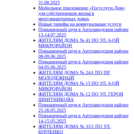
31.08.2025
Мобильное приложение «Госуслуги.Дом»
для собственников жилья в
многоквартирных домах
Новые тарифы на коммунальные услуги
Повышенный шум в Автозаводском районе
13-14.07.2025
ЖИТЕЛЯМ ДОМА № 41 ПО УЛ. 6-ОЙ
МИКРОРАЙОН
Повышенный шум в Автозаводском районе
08-09.06.2025
Повышенный шум в Автозаводском районе
04-05.06.2025
ЖИТЕЛЯМ ДОМА № 24А ПО ПР.
МОЛОДЕЖНЫЙ
ЖИТЕЛЯМ ДОМА № 15 ПО УЛ. 6-ОЙ
МИКРОРАЙОН
ЖИТЕЛЯМ ДОМА № 12 ПО УЛ. ГЕРОЯ
ШНИТНИКОВА
Повышенный шум в Автозаводском районе
25-26.05.2025
Повышенный шум в Автозаводском районе
14-15.05.2025
ЖИТЕЛЯМ ДОМА № 33/1 ПО УЛ.
БУРДЕНКО