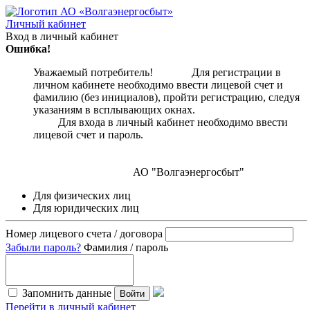
Личный кабинет
Вход в личный кабинет
Ошибка!
Уважаемый потребитель! Для регистрации в
личном кабинете необходимо ввести лицевой счет и
фамилию (без инициалов), пройти регистрацию, следуя
указаниям в всплывающих окнах.
Для входа в личный кабинет необходимо ввести
лицевой счет и пароль.
АО "Волгаэнергосбыт"
Для физических лиц
Для юридических лиц
Номер лицевого счета / договора
Забыли пароль?
Фамилия / пароль
Запомнить данные
Войти
Перейти в личный кабинет