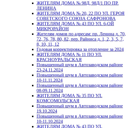
ЖИТЕЛЯМ ДОМА № 98Д, 98Д/1 ПО ПР.
ЛЕНИНА
ЖИТЕЛЯМ ДОМА № 20, 22 ПО УЛ. ГЕРОЯ
СОВЕТСКОГО СОЮЗА САФРОНОВА
ЖИТЕЛЯМ ДОМА № 43 ПО УЛ. 6-ОЙ
МИКРОРАЙОН
Жителям домов по адресам: пр. Ленина д. 70,
72, 76, 78, 80, 82, пер. Райниса д. 1, 2, 3, 5, 7,
8, 10, 11, 12
Годовая корректировка за отопление за 2024
ЖИТЕЛЯМ ДОМА № 11 ПО УЛ.
КРАСНОУРАЛЬСКАЯ
Повышенный шум в Автозаводском районе
23-24.11.2024
Повышенный шум в Автозаводском районе
10-11.11.2024
Повышенный шум в Автозаводском районе
08-09.11.2024
ЖИТЕЛЯМ ДОМА № 35 ПО УЛ.
КОМСОМОЛЬСКАЯ
Повышенный шум в Автозаводском районе
19.10.2024
Повышенный шум в Автозаводском районе
10-11.10.2024
ЖИТЕЛЯМ ДОМА № 43 ПО УЛ.