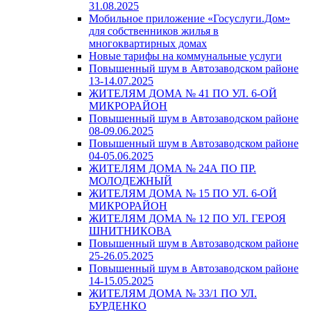
31.08.2025
Мобильное приложение «Госуслуги.Дом»
для собственников жилья в
многоквартирных домах
Новые тарифы на коммунальные услуги
Повышенный шум в Автозаводском районе
13-14.07.2025
ЖИТЕЛЯМ ДОМА № 41 ПО УЛ. 6-ОЙ
МИКРОРАЙОН
Повышенный шум в Автозаводском районе
08-09.06.2025
Повышенный шум в Автозаводском районе
04-05.06.2025
ЖИТЕЛЯМ ДОМА № 24А ПО ПР.
МОЛОДЕЖНЫЙ
ЖИТЕЛЯМ ДОМА № 15 ПО УЛ. 6-ОЙ
МИКРОРАЙОН
ЖИТЕЛЯМ ДОМА № 12 ПО УЛ. ГЕРОЯ
ШНИТНИКОВА
Повышенный шум в Автозаводском районе
25-26.05.2025
Повышенный шум в Автозаводском районе
14-15.05.2025
ЖИТЕЛЯМ ДОМА № 33/1 ПО УЛ.
БУРДЕНКО