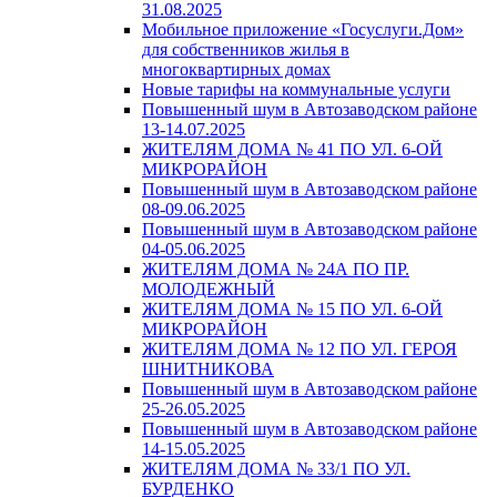
31.08.2025
Мобильное приложение «Госуслуги.Дом»
для собственников жилья в
многоквартирных домах
Новые тарифы на коммунальные услуги
Повышенный шум в Автозаводском районе
13-14.07.2025
ЖИТЕЛЯМ ДОМА № 41 ПО УЛ. 6-ОЙ
МИКРОРАЙОН
Повышенный шум в Автозаводском районе
08-09.06.2025
Повышенный шум в Автозаводском районе
04-05.06.2025
ЖИТЕЛЯМ ДОМА № 24А ПО ПР.
МОЛОДЕЖНЫЙ
ЖИТЕЛЯМ ДОМА № 15 ПО УЛ. 6-ОЙ
МИКРОРАЙОН
ЖИТЕЛЯМ ДОМА № 12 ПО УЛ. ГЕРОЯ
ШНИТНИКОВА
Повышенный шум в Автозаводском районе
25-26.05.2025
Повышенный шум в Автозаводском районе
14-15.05.2025
ЖИТЕЛЯМ ДОМА № 33/1 ПО УЛ.
БУРДЕНКО