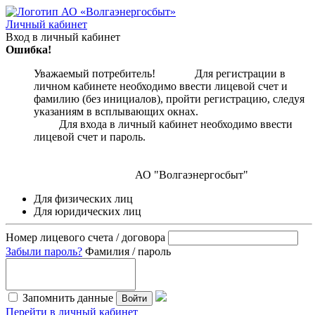
Личный кабинет
Вход в личный кабинет
Ошибка!
Уважаемый потребитель! Для регистрации в
личном кабинете необходимо ввести лицевой счет и
фамилию (без инициалов), пройти регистрацию, следуя
указаниям в всплывающих окнах.
Для входа в личный кабинет необходимо ввести
лицевой счет и пароль.
АО "Волгаэнергосбыт"
Для физических лиц
Для юридических лиц
Номер лицевого счета / договора
Забыли пароль?
Фамилия / пароль
Запомнить данные
Войти
Перейти в личный кабинет