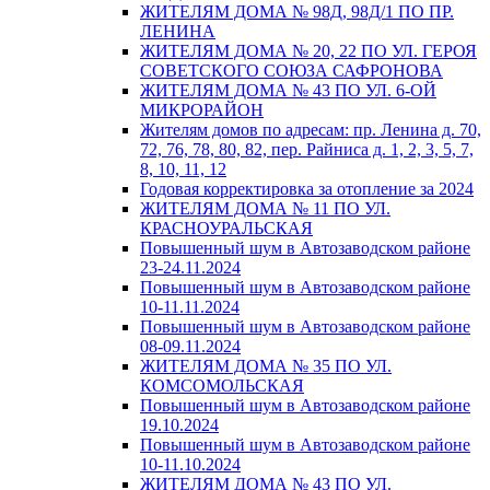
ЖИТЕЛЯМ ДОМА № 98Д, 98Д/1 ПО ПР.
ЛЕНИНА
ЖИТЕЛЯМ ДОМА № 20, 22 ПО УЛ. ГЕРОЯ
СОВЕТСКОГО СОЮЗА САФРОНОВА
ЖИТЕЛЯМ ДОМА № 43 ПО УЛ. 6-ОЙ
МИКРОРАЙОН
Жителям домов по адресам: пр. Ленина д. 70,
72, 76, 78, 80, 82, пер. Райниса д. 1, 2, 3, 5, 7,
8, 10, 11, 12
Годовая корректировка за отопление за 2024
ЖИТЕЛЯМ ДОМА № 11 ПО УЛ.
КРАСНОУРАЛЬСКАЯ
Повышенный шум в Автозаводском районе
23-24.11.2024
Повышенный шум в Автозаводском районе
10-11.11.2024
Повышенный шум в Автозаводском районе
08-09.11.2024
ЖИТЕЛЯМ ДОМА № 35 ПО УЛ.
КОМСОМОЛЬСКАЯ
Повышенный шум в Автозаводском районе
19.10.2024
Повышенный шум в Автозаводском районе
10-11.10.2024
ЖИТЕЛЯМ ДОМА № 43 ПО УЛ.