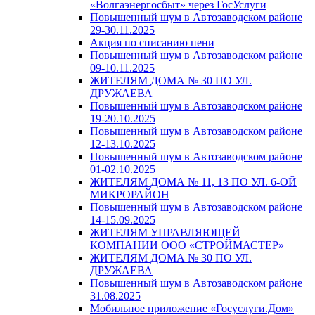
«Волгаэнергосбыт» через ГосУслуги
Повышенный шум в Автозаводском районе
29-30.11.2025
Акция по списанию пени
Повышенный шум в Автозаводском районе
09-10.11.2025
ЖИТЕЛЯМ ДОМА № 30 ПО УЛ.
ДРУЖАЕВА
Повышенный шум в Автозаводском районе
19-20.10.2025
Повышенный шум в Автозаводском районе
12-13.10.2025
Повышенный шум в Автозаводском районе
01-02.10.2025
ЖИТЕЛЯМ ДОМА № 11, 13 ПО УЛ. 6-ОЙ
МИКРОРАЙОН
Повышенный шум в Автозаводском районе
14-15.09.2025
ЖИТЕЛЯМ УПРАВЛЯЮЩЕЙ
КОМПАНИИ ООО «СТРОЙМАСТЕР»
ЖИТЕЛЯМ ДОМА № 30 ПО УЛ.
ДРУЖАЕВА
Повышенный шум в Автозаводском районе
31.08.2025
Мобильное приложение «Госуслуги.Дом»