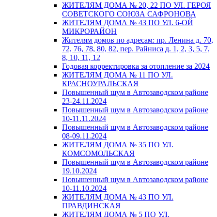
ЖИТЕЛЯМ ДОМА № 20, 22 ПО УЛ. ГЕРОЯ
СОВЕТСКОГО СОЮЗА САФРОНОВА
ЖИТЕЛЯМ ДОМА № 43 ПО УЛ. 6-ОЙ
МИКРОРАЙОН
Жителям домов по адресам: пр. Ленина д. 70,
72, 76, 78, 80, 82, пер. Райниса д. 1, 2, 3, 5, 7,
8, 10, 11, 12
Годовая корректировка за отопление за 2024
ЖИТЕЛЯМ ДОМА № 11 ПО УЛ.
КРАСНОУРАЛЬСКАЯ
Повышенный шум в Автозаводском районе
23-24.11.2024
Повышенный шум в Автозаводском районе
10-11.11.2024
Повышенный шум в Автозаводском районе
08-09.11.2024
ЖИТЕЛЯМ ДОМА № 35 ПО УЛ.
КОМСОМОЛЬСКАЯ
Повышенный шум в Автозаводском районе
19.10.2024
Повышенный шум в Автозаводском районе
10-11.10.2024
ЖИТЕЛЯМ ДОМА № 43 ПО УЛ.
ПРАВДИНСКАЯ
ЖИТЕЛЯМ ДОМА № 5 ПО УЛ.