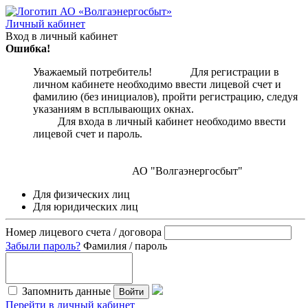
Личный кабинет
Вход в личный кабинет
Ошибка!
Уважаемый потребитель! Для регистрации в
личном кабинете необходимо ввести лицевой счет и
фамилию (без инициалов), пройти регистрацию, следуя
указаниям в всплывающих окнах.
Для входа в личный кабинет необходимо ввести
лицевой счет и пароль.
АО "Волгаэнергосбыт"
Для физических лиц
Для юридических лиц
Номер лицевого счета / договора
Забыли пароль?
Фамилия / пароль
Запомнить данные
Войти
Перейти в личный кабинет