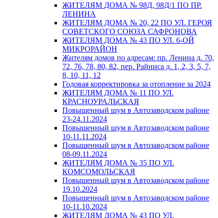
ЖИТЕЛЯМ ДОМА № 98Д, 98Д/1 ПО ПР.
ЛЕНИНА
ЖИТЕЛЯМ ДОМА № 20, 22 ПО УЛ. ГЕРОЯ
СОВЕТСКОГО СОЮЗА САФРОНОВА
ЖИТЕЛЯМ ДОМА № 43 ПО УЛ. 6-ОЙ
МИКРОРАЙОН
Жителям домов по адресам: пр. Ленина д. 70,
72, 76, 78, 80, 82, пер. Райниса д. 1, 2, 3, 5, 7,
8, 10, 11, 12
Годовая корректировка за отопление за 2024
ЖИТЕЛЯМ ДОМА № 11 ПО УЛ.
КРАСНОУРАЛЬСКАЯ
Повышенный шум в Автозаводском районе
23-24.11.2024
Повышенный шум в Автозаводском районе
10-11.11.2024
Повышенный шум в Автозаводском районе
08-09.11.2024
ЖИТЕЛЯМ ДОМА № 35 ПО УЛ.
КОМСОМОЛЬСКАЯ
Повышенный шум в Автозаводском районе
19.10.2024
Повышенный шум в Автозаводском районе
10-11.10.2024
ЖИТЕЛЯМ ДОМА № 43 ПО УЛ.