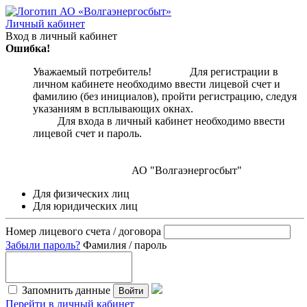
Личный кабинет
Вход в личный кабинет
Ошибка!
Уважаемый потребитель! Для регистрации в
личном кабинете необходимо ввести лицевой счет и
фамилию (без инициалов), пройти регистрацию, следуя
указаниям в всплывающих окнах.
Для входа в личный кабинет необходимо ввести
лицевой счет и пароль.
АО "Волгаэнергосбыт"
Для физических лиц
Для юридических лиц
Номер лицевого счета / договора
Забыли пароль?
Фамилия / пароль
Запомнить данные
Войти
Перейти в личный кабинет