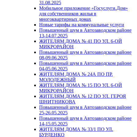
31.08.2025
Мобильное приложение «Госуслуги.Дом»
для собственников жилья в
многоквартирных домах
Новые тарифы на коммунальные услуги
Повышенный шум в Автозаводском районе
13-14.07.2025
ЖИТЕЛЯМ ДОМА № 41 ПО УЛ. 6-ОЙ
МИКРОРАЙОН
Повышенный шум в Автозаводском районе
08-09.06.2025
Повышенный шум в Автозаводском районе
04-05.06.2025
ЖИТЕЛЯМ ДОМА № 24А ПО ПР.
МОЛОДЕЖНЫЙ
ЖИТЕЛЯМ ДОМА № 15 ПО УЛ. 6-ОЙ
МИКРОРАЙОН
ЖИТЕЛЯМ ДОМА № 12 ПО УЛ. ГЕРОЯ
ШНИТНИКОВА
Повышенный шум в Автозаводском районе
25-26.05.2025
Повышенный шум в Автозаводском районе
14-15.05.2025
ЖИТЕЛЯМ ДОМА № 33/1 ПО УЛ.
БУРДЕНКО