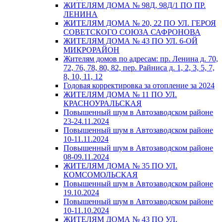
ЖИТЕЛЯМ ДОМА № 98Д, 98Д/1 ПО ПР.
ЛЕНИНА
ЖИТЕЛЯМ ДОМА № 20, 22 ПО УЛ. ГЕРОЯ
СОВЕТСКОГО СОЮЗА САФРОНОВА
ЖИТЕЛЯМ ДОМА № 43 ПО УЛ. 6-ОЙ
МИКРОРАЙОН
Жителям домов по адресам: пр. Ленина д. 70,
72, 76, 78, 80, 82, пер. Райниса д. 1, 2, 3, 5, 7,
8, 10, 11, 12
Годовая корректировка за отопление за 2024
ЖИТЕЛЯМ ДОМА № 11 ПО УЛ.
КРАСНОУРАЛЬСКАЯ
Повышенный шум в Автозаводском районе
23-24.11.2024
Повышенный шум в Автозаводском районе
10-11.11.2024
Повышенный шум в Автозаводском районе
08-09.11.2024
ЖИТЕЛЯМ ДОМА № 35 ПО УЛ.
КОМСОМОЛЬСКАЯ
Повышенный шум в Автозаводском районе
19.10.2024
Повышенный шум в Автозаводском районе
10-11.10.2024
ЖИТЕЛЯМ ДОМА № 43 ПО УЛ.