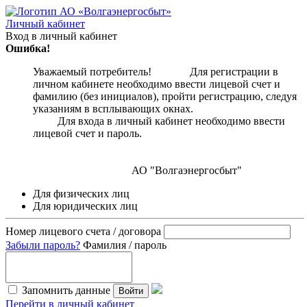
Личный кабинет
Вход в личный кабинет
Ошибка!
Уважаемый потребитель! Для регистрации в
личном кабинете необходимо ввести лицевой счет и
фамилию (без инициалов), пройти регистрацию, следуя
указаниям в всплывающих окнах.
Для входа в личный кабинет необходимо ввести
лицевой счет и пароль.
АО "Волгаэнергосбыт"
Для физических лиц
Для юридических лиц
Номер лицевого счета / договора
Забыли пароль?
Фамилия / пароль
Запомнить данные
Войти
Перейти в личный кабинет