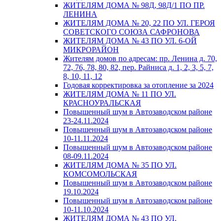
ЖИТЕЛЯМ ДОМА № 98Д, 98Д/1 ПО ПР.
ЛЕНИНА
ЖИТЕЛЯМ ДОМА № 20, 22 ПО УЛ. ГЕРОЯ
СОВЕТСКОГО СОЮЗА САФРОНОВА
ЖИТЕЛЯМ ДОМА № 43 ПО УЛ. 6-ОЙ
МИКРОРАЙОН
Жителям домов по адресам: пр. Ленина д. 70,
72, 76, 78, 80, 82, пер. Райниса д. 1, 2, 3, 5, 7,
8, 10, 11, 12
Годовая корректировка за отопление за 2024
ЖИТЕЛЯМ ДОМА № 11 ПО УЛ.
КРАСНОУРАЛЬСКАЯ
Повышенный шум в Автозаводском районе
23-24.11.2024
Повышенный шум в Автозаводском районе
10-11.11.2024
Повышенный шум в Автозаводском районе
08-09.11.2024
ЖИТЕЛЯМ ДОМА № 35 ПО УЛ.
КОМСОМОЛЬСКАЯ
Повышенный шум в Автозаводском районе
19.10.2024
Повышенный шум в Автозаводском районе
10-11.10.2024
ЖИТЕЛЯМ ДОМА № 43 ПО УЛ.