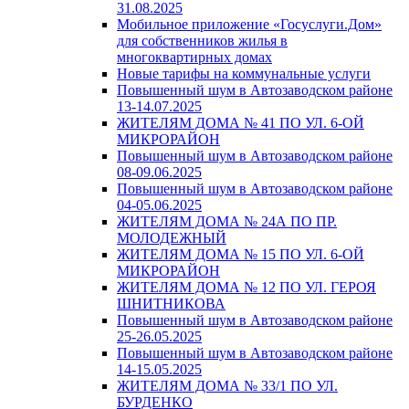
31.08.2025
Мобильное приложение «Госуслуги.Дом»
для собственников жилья в
многоквартирных домах
Новые тарифы на коммунальные услуги
Повышенный шум в Автозаводском районе
13-14.07.2025
ЖИТЕЛЯМ ДОМА № 41 ПО УЛ. 6-ОЙ
МИКРОРАЙОН
Повышенный шум в Автозаводском районе
08-09.06.2025
Повышенный шум в Автозаводском районе
04-05.06.2025
ЖИТЕЛЯМ ДОМА № 24А ПО ПР.
МОЛОДЕЖНЫЙ
ЖИТЕЛЯМ ДОМА № 15 ПО УЛ. 6-ОЙ
МИКРОРАЙОН
ЖИТЕЛЯМ ДОМА № 12 ПО УЛ. ГЕРОЯ
ШНИТНИКОВА
Повышенный шум в Автозаводском районе
25-26.05.2025
Повышенный шум в Автозаводском районе
14-15.05.2025
ЖИТЕЛЯМ ДОМА № 33/1 ПО УЛ.
БУРДЕНКО