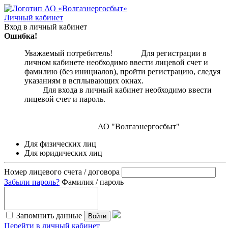
Личный кабинет
Вход в личный кабинет
Ошибка!
Уважаемый потребитель! Для регистрации в
личном кабинете необходимо ввести лицевой счет и
фамилию (без инициалов), пройти регистрацию, следуя
указаниям в всплывающих окнах.
Для входа в личный кабинет необходимо ввести
лицевой счет и пароль.
АО "Волгаэнергосбыт"
Для физических лиц
Для юридических лиц
Номер лицевого счета / договора
Забыли пароль?
Фамилия / пароль
Запомнить данные
Войти
Перейти в личный кабинет