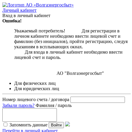
Личный кабинет
Вход в личный кабинет
Ошибка!
Уважаемый потребитель! Для регистрации в
личном кабинете необходимо ввести лицевой счет и
фамилию (без инициалов), пройти регистрацию, следуя
указаниям в всплывающих окнах.
Для входа в личный кабинет необходимо ввести
лицевой счет и пароль.
АО "Волгаэнергосбыт"
Для физических лиц
Для юридических лиц
Номер лицевого счета / договора
Забыли пароль?
Фамилия / пароль
Запомнить данные
Войти
Перейти в личный кабинет