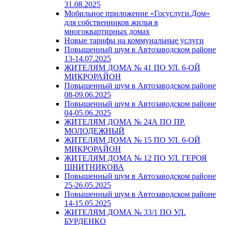
31.08.2025
Мобильное приложение «Госуслуги.Дом»
для собственников жилья в
многоквартирных домах
Новые тарифы на коммунальные услуги
Повышенный шум в Автозаводском районе
13-14.07.2025
ЖИТЕЛЯМ ДОМА № 41 ПО УЛ. 6-ОЙ
МИКРОРАЙОН
Повышенный шум в Автозаводском районе
08-09.06.2025
Повышенный шум в Автозаводском районе
04-05.06.2025
ЖИТЕЛЯМ ДОМА № 24А ПО ПР.
МОЛОДЕЖНЫЙ
ЖИТЕЛЯМ ДОМА № 15 ПО УЛ. 6-ОЙ
МИКРОРАЙОН
ЖИТЕЛЯМ ДОМА № 12 ПО УЛ. ГЕРОЯ
ШНИТНИКОВА
Повышенный шум в Автозаводском районе
25-26.05.2025
Повышенный шум в Автозаводском районе
14-15.05.2025
ЖИТЕЛЯМ ДОМА № 33/1 ПО УЛ.
БУРДЕНКО