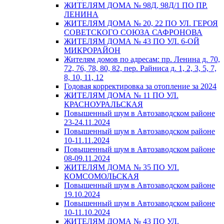
ЖИТЕЛЯМ ДОМА № 98Д, 98Д/1 ПО ПР.
ЛЕНИНА
ЖИТЕЛЯМ ДОМА № 20, 22 ПО УЛ. ГЕРОЯ
СОВЕТСКОГО СОЮЗА САФРОНОВА
ЖИТЕЛЯМ ДОМА № 43 ПО УЛ. 6-ОЙ
МИКРОРАЙОН
Жителям домов по адресам: пр. Ленина д. 70,
72, 76, 78, 80, 82, пер. Райниса д. 1, 2, 3, 5, 7,
8, 10, 11, 12
Годовая корректировка за отопление за 2024
ЖИТЕЛЯМ ДОМА № 11 ПО УЛ.
КРАСНОУРАЛЬСКАЯ
Повышенный шум в Автозаводском районе
23-24.11.2024
Повышенный шум в Автозаводском районе
10-11.11.2024
Повышенный шум в Автозаводском районе
08-09.11.2024
ЖИТЕЛЯМ ДОМА № 35 ПО УЛ.
КОМСОМОЛЬСКАЯ
Повышенный шум в Автозаводском районе
19.10.2024
Повышенный шум в Автозаводском районе
10-11.10.2024
ЖИТЕЛЯМ ДОМА № 43 ПО УЛ.