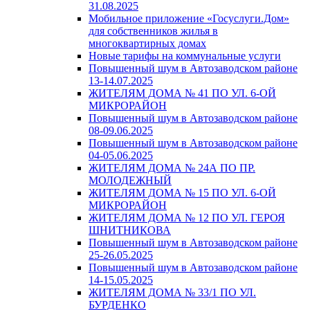
31.08.2025
Мобильное приложение «Госуслуги.Дом»
для собственников жилья в
многоквартирных домах
Новые тарифы на коммунальные услуги
Повышенный шум в Автозаводском районе
13-14.07.2025
ЖИТЕЛЯМ ДОМА № 41 ПО УЛ. 6-ОЙ
МИКРОРАЙОН
Повышенный шум в Автозаводском районе
08-09.06.2025
Повышенный шум в Автозаводском районе
04-05.06.2025
ЖИТЕЛЯМ ДОМА № 24А ПО ПР.
МОЛОДЕЖНЫЙ
ЖИТЕЛЯМ ДОМА № 15 ПО УЛ. 6-ОЙ
МИКРОРАЙОН
ЖИТЕЛЯМ ДОМА № 12 ПО УЛ. ГЕРОЯ
ШНИТНИКОВА
Повышенный шум в Автозаводском районе
25-26.05.2025
Повышенный шум в Автозаводском районе
14-15.05.2025
ЖИТЕЛЯМ ДОМА № 33/1 ПО УЛ.
БУРДЕНКО