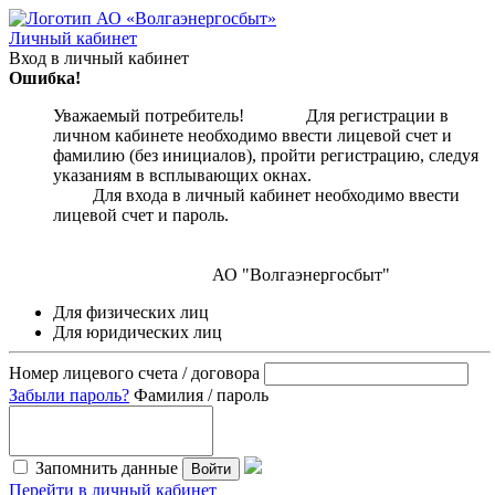
Личный кабинет
Вход в личный кабинет
Ошибка!
Уважаемый потребитель! Для регистрации в
личном кабинете необходимо ввести лицевой счет и
фамилию (без инициалов), пройти регистрацию, следуя
указаниям в всплывающих окнах.
Для входа в личный кабинет необходимо ввести
лицевой счет и пароль.
АО "Волгаэнергосбыт"
Для физических лиц
Для юридических лиц
Номер лицевого счета / договора
Забыли пароль?
Фамилия / пароль
Запомнить данные
Войти
Перейти в личный кабинет