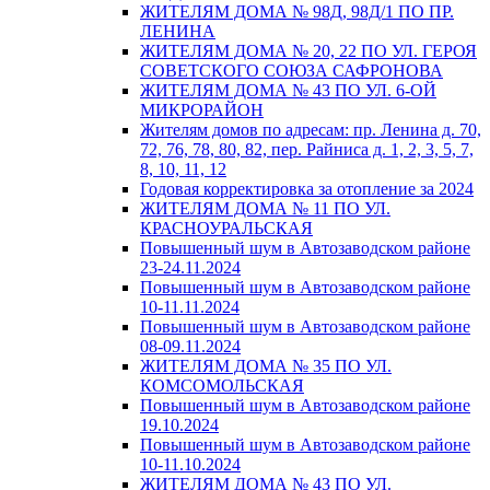
ЖИТЕЛЯМ ДОМА № 98Д, 98Д/1 ПО ПР.
ЛЕНИНА
ЖИТЕЛЯМ ДОМА № 20, 22 ПО УЛ. ГЕРОЯ
СОВЕТСКОГО СОЮЗА САФРОНОВА
ЖИТЕЛЯМ ДОМА № 43 ПО УЛ. 6-ОЙ
МИКРОРАЙОН
Жителям домов по адресам: пр. Ленина д. 70,
72, 76, 78, 80, 82, пер. Райниса д. 1, 2, 3, 5, 7,
8, 10, 11, 12
Годовая корректировка за отопление за 2024
ЖИТЕЛЯМ ДОМА № 11 ПО УЛ.
КРАСНОУРАЛЬСКАЯ
Повышенный шум в Автозаводском районе
23-24.11.2024
Повышенный шум в Автозаводском районе
10-11.11.2024
Повышенный шум в Автозаводском районе
08-09.11.2024
ЖИТЕЛЯМ ДОМА № 35 ПО УЛ.
КОМСОМОЛЬСКАЯ
Повышенный шум в Автозаводском районе
19.10.2024
Повышенный шум в Автозаводском районе
10-11.10.2024
ЖИТЕЛЯМ ДОМА № 43 ПО УЛ.