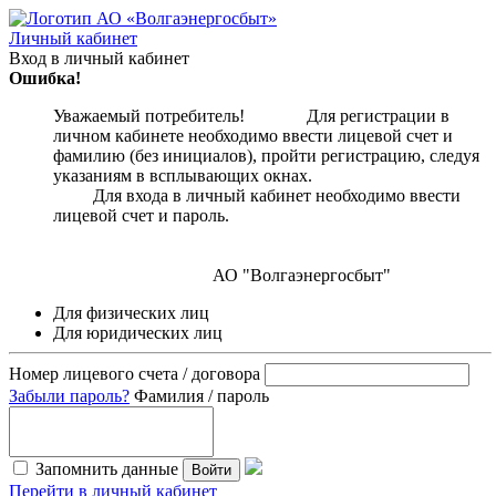
Личный кабинет
Вход в личный кабинет
Ошибка!
Уважаемый потребитель! Для регистрации в
личном кабинете необходимо ввести лицевой счет и
фамилию (без инициалов), пройти регистрацию, следуя
указаниям в всплывающих окнах.
Для входа в личный кабинет необходимо ввести
лицевой счет и пароль.
АО "Волгаэнергосбыт"
Для физических лиц
Для юридических лиц
Номер лицевого счета / договора
Забыли пароль?
Фамилия / пароль
Запомнить данные
Войти
Перейти в личный кабинет