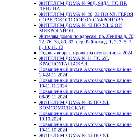
ЖИТЕЛЯМ ДОМА № 98Д, 98Д/1 ПО ПР.
ЛЕНИНА
ЖИТЕЛЯМ ДОМА № 20, 22 ПО УЛ. ГЕРОЯ
СОВЕТСКОГО СОЮЗА САФРОНОВА
ЖИТЕЛЯМ ДОМА № 43 ПО УЛ. 6-ОЙ
МИКРОРАЙОН
Жителям домов по адресам: пр. Ленина д. 70,
72, 76, 78, 80, 82, пер. Райниса д. 1, 2, 3, 5, 7,
8, 10, 11, 12
Годовая корректировка за отопление за 2024
ЖИТЕЛЯМ ДОМА № 11 ПО УЛ.
КРАСНОУРАЛЬСКАЯ
Повышенный шум в Автозаводском районе
23-24.11.2024
Повышенный шум в Автозаводском районе
10-11.11.2024
Повышенный шум в Автозаводском районе
08-09.11.2024
ЖИТЕЛЯМ ДОМА № 35 ПО УЛ.
КОМСОМОЛЬСКАЯ
Повышенный шум в Автозаводском районе
19.10.2024
Повышенный шум в Автозаводском районе
10-11.10.2024
ЖИТЕЛЯМ ДОМА № 43 ПО УЛ.