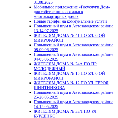
31.08.2025
Мобильное приложение «Госуслуги.Дом»
для собственников жилья в
многоквартирных домах
Новые тарифы на коммунальные услуги
Повышенный шум в Автозаводском районе
13-14.07.2025
ЖИТЕЛЯМ ДОМА № 41 ПО УЛ. 6-ОЙ
МИКРОРАЙОН
Повышенный шум в Автозаводском районе
08-09.06.2025
Повышенный шум в Автозаводском районе
04-05.06.2025
ЖИТЕЛЯМ ДОМА № 24А ПО ПР.
МОЛОДЕЖНЫЙ
ЖИТЕЛЯМ ДОМА № 15 ПО УЛ. 6-ОЙ
МИКРОРАЙОН
ЖИТЕЛЯМ ДОМА № 12 ПО УЛ. ГЕРОЯ
ШНИТНИКОВА
Повышенный шум в Автозаводском районе
25-26.05.2025
Повышенный шум в Автозаводском районе
14-15.05.2025
ЖИТЕЛЯМ ДОМА № 33/1 ПО УЛ.
БУРДЕНКО