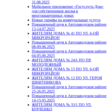
31.08.2025
Мобильное приложение «Госуслуги.Дом»
для собственников жилья в
многоквартирных домах
Новые тарифы на коммунальные услуги
Повышенный шум в Автозаводском районе
13-14.07.2025
ЖИТЕЛЯМ ДОМА № 41 ПО УЛ. 6-ОЙ
МИКРОРАЙОН
Повышенный шум в Автозаводском районе
08-09.06.2025
Повышенный шум в Автозаводском районе
04-05.06.2025
ЖИТЕЛЯМ ДОМА № 24А ПО ПР.
МОЛОДЕЖНЫЙ
ЖИТЕЛЯМ ДОМА № 15 ПО УЛ. 6-ОЙ
МИКРОРАЙОН
ЖИТЕЛЯМ ДОМА № 12 ПО УЛ. ГЕРОЯ
ШНИТНИКОВА
Повышенный шум в Автозаводском районе
25-26.05.2025
Повышенный шум в Автозаводском районе
14-15.05.2025
ЖИТЕЛЯМ ДОМА № 33/1 ПО УЛ.
БУРДЕНКО