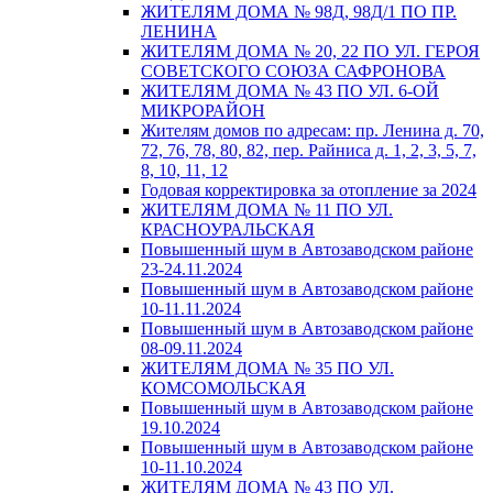
ЖИТЕЛЯМ ДОМА № 98Д, 98Д/1 ПО ПР.
ЛЕНИНА
ЖИТЕЛЯМ ДОМА № 20, 22 ПО УЛ. ГЕРОЯ
СОВЕТСКОГО СОЮЗА САФРОНОВА
ЖИТЕЛЯМ ДОМА № 43 ПО УЛ. 6-ОЙ
МИКРОРАЙОН
Жителям домов по адресам: пр. Ленина д. 70,
72, 76, 78, 80, 82, пер. Райниса д. 1, 2, 3, 5, 7,
8, 10, 11, 12
Годовая корректировка за отопление за 2024
ЖИТЕЛЯМ ДОМА № 11 ПО УЛ.
КРАСНОУРАЛЬСКАЯ
Повышенный шум в Автозаводском районе
23-24.11.2024
Повышенный шум в Автозаводском районе
10-11.11.2024
Повышенный шум в Автозаводском районе
08-09.11.2024
ЖИТЕЛЯМ ДОМА № 35 ПО УЛ.
КОМСОМОЛЬСКАЯ
Повышенный шум в Автозаводском районе
19.10.2024
Повышенный шум в Автозаводском районе
10-11.10.2024
ЖИТЕЛЯМ ДОМА № 43 ПО УЛ.