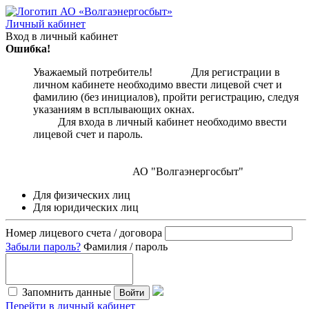
Личный кабинет
Вход в личный кабинет
Ошибка!
Уважаемый потребитель! Для регистрации в
личном кабинете необходимо ввести лицевой счет и
фамилию (без инициалов), пройти регистрацию, следуя
указаниям в всплывающих окнах.
Для входа в личный кабинет необходимо ввести
лицевой счет и пароль.
АО "Волгаэнергосбыт"
Для физических лиц
Для юридических лиц
Номер лицевого счета / договора
Забыли пароль?
Фамилия / пароль
Запомнить данные
Войти
Перейти в личный кабинет